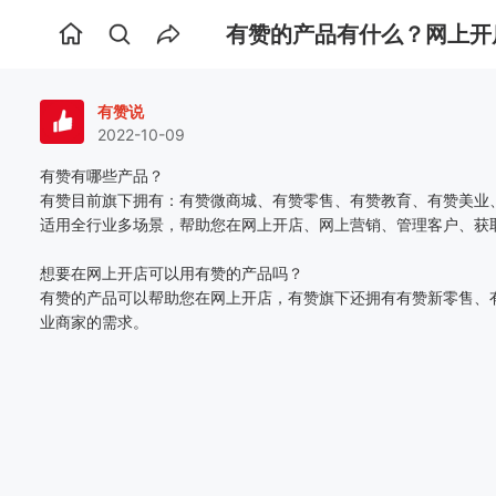
有赞的产品有什么？网上开
首
页
有赞说
2022-10-09
有赞有哪些产品？
有赞目前旗下拥有：有赞微商城、有赞零售、有赞教育、有赞美业、
适用全行业多场景，帮助您在网上开店、网上营销、管理客户、获
想要在网上开店可以用有赞的产品吗？
有赞的产品可以帮助您在网上开店，有赞旗下还拥有有赞新零售、
业商家的需求。