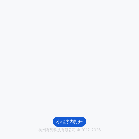
小程序内打开
杭州有赞科技有限公司 © 2012-
2026