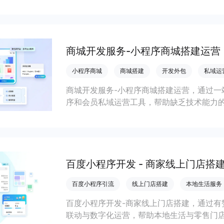
会员私域运营场景，提升获客与复购，实现
商城开发服务-小程序商城搭建运营
小程序商城
商城搭建
开发外包
私域运
商城开发服务-小程序商城搭建运营，通过一
序和会员私域运营工具，帮助缺乏技术能力
流，实现低成本获客、提升复购与业绩增长
百度小程序开发 - 商家线上门店搭
百度小程序引流
线上门店搭建
本地生活服务
百度小程序开发-商家线上门店搭建，通过有
联动与数字化运营，帮助本地生活与零售门店