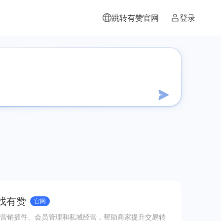
跳转有赞官网
登录
 找有赞
官网
营销插件、会员管理和私域经营，帮助商家提升交易转