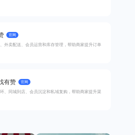
赞
官网
、外卖配送、会员运营和库存管理，帮助商家提升订单
 找有赞
官网
环、同城到店、会员沉淀和私域复购，帮助商家提升渠