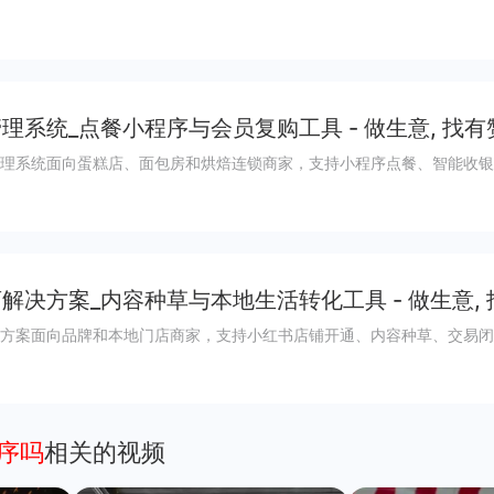
理系统_点餐小程序与会员复购工具 - 做生意, 找有
理系统面向蛋糕店、面包房和烘焙连锁商家，支持小程序点餐、智能收银
解决方案_内容种草与本地生活转化工具 - 做生意,
方案面向品牌和本地门店商家，支持小红书店铺开通、内容种草、交易闭
程序吗
相关的视频