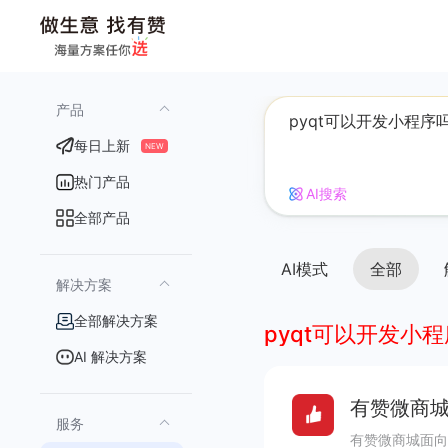
产品
每日上新
NEW
热门产品
AI搜索
全部产品
AI模式
全部
解决方案
全部解决方案
pyqt可以开发小
AI 解决方案
有赞微商城
服务
有赞微商城面向