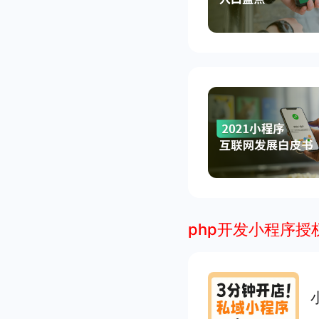
php开发小程序授