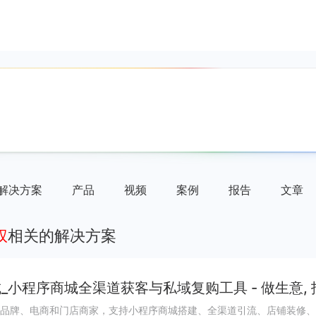
解决方案
产品
视频
案例
报告
文章
权
相关的解决方案
_小程序商城全渠道获客与私域复购工具 - 做生意,
品牌、电商和门店商家，支持小程序商城搭建、全渠道引流、店铺装修、