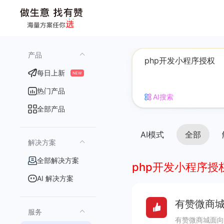
产品
每日上新
NEW
热门产品
AI搜索
全部产品
AI模式
全部
解决方案
全部解决方案
php开发小程序授
AI 解决方案
有赞微商城
服务
有赞微商城面向