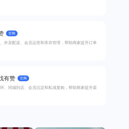
赞
官网
、外卖配送、会员运营和库存管理，帮助商家提升订单
 找有赞
官网
环、同城到店、会员沉淀和私域复购，帮助商家提升渠