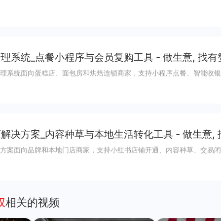
理系统_点餐小程序与会员复购工具 - 做生意, 找有
理系统面向蛋糕店、面包房和烘焙连锁商家，支持小程序点餐、智能收银
解决方案_内容种草与本地生活转化工具 - 做生意,
方案面向品牌和本地门店商家，支持小红书店铺开通、内容种草、交易闭
权
相关的视频