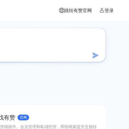
跳转有赞官网
登录
 找有赞
官网
营销插件、会员管理和私域经营，帮助商家提升交易转