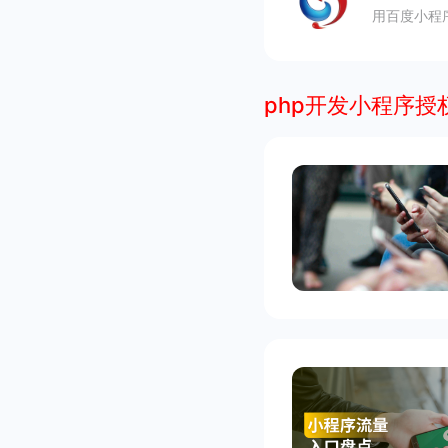
用百度小程
php开发小程序授