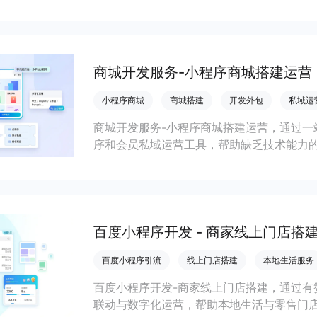
会员私域运营场景，提升获客与复购，实现
商城开发服务-小程序商城搭建运营
小程序商城
商城搭建
开发外包
私域运
商城开发服务-小程序商城搭建运营，通过一
序和会员私域运营工具，帮助缺乏技术能力
流，实现低成本获客、提升复购与业绩增长
百度小程序开发 - 商家线上门店搭
百度小程序引流
线上门店搭建
本地生活服务
百度小程序开发-商家线上门店搭建，通过有
联动与数字化运营，帮助本地生活与零售门店