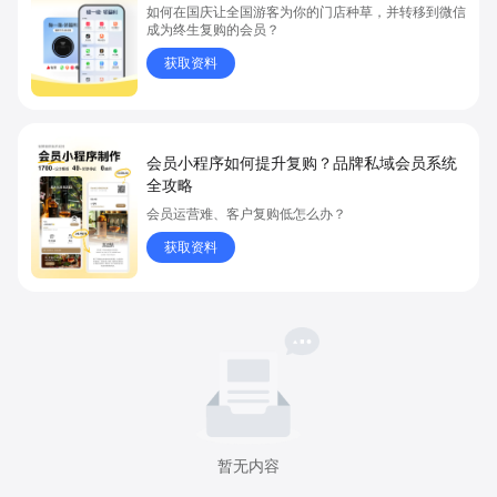
如何在国庆让全国游客为你的门店种草，并转移到微信
成为终生复购的会员？
获取资料
会员小程序如何提升复购？品牌私域会员系统
全攻略
会员运营难、客户复购低怎么办？
获取资料
暂无内容