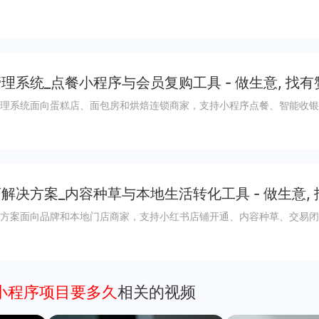
理系统_点餐小程序与会员复购工具 - 做生意, 找有
理系统面向蛋糕店、面包房和烘焙连锁商家，支持小程序点餐、智能收银
解决方案_内容种草与本地生活转化工具 - 做生意,
方案面向品牌和本地门店商家，支持小红书店铺开通、内容种草、交易闭
个小程序项目要多久
相关的视频