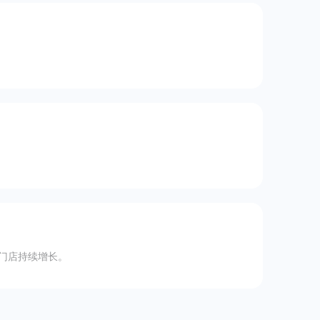
营门店持续增长。