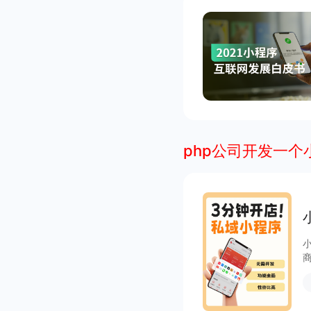
php公司开发一