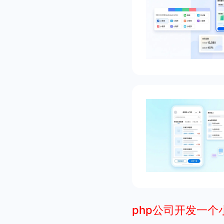
php公司开发一