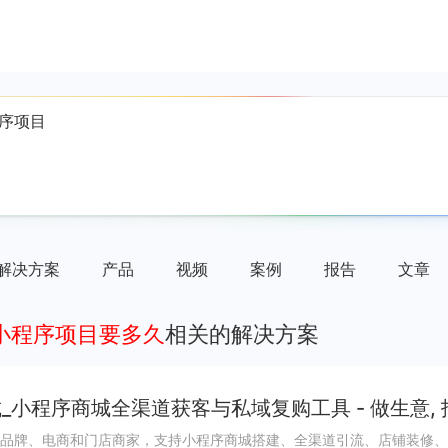
解决方案
产品
视频
案例
报告
文章
个小程序项目要多久
相关的解决方案
_小程序商城全渠道获客与私域复购工具 - 做生意,
品牌、电商和门店商家，支持小程序商城搭建、全渠道引流、店铺装修、