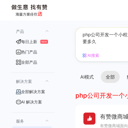
产品
每日上新
NEW
热门产品
AI搜索
全部产品
AI模式
全部
解决方案
全部解决方案
php公司开发一
AI 解决方案
有赞微商城
服务
有赞微商城面向