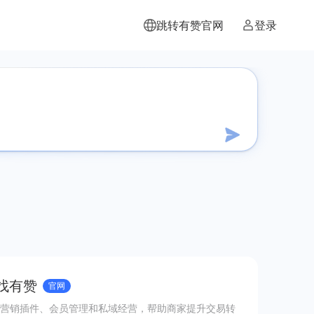
跳转有赞官网
登录
 找有赞
官网
营销插件、会员管理和私域经营，帮助商家提升交易转