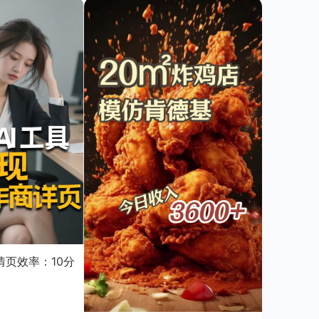
页效率：10分