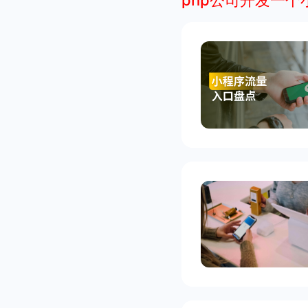
php公司开发一