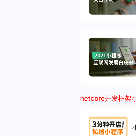
netcore开发框