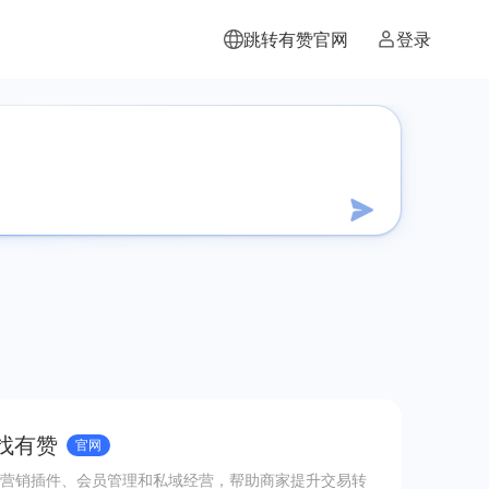
跳转有赞官网
登录
 找有赞
官网
营销插件、会员管理和私域经营，帮助商家提升交易转