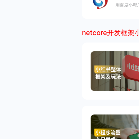
用百度小程
netcore开发框