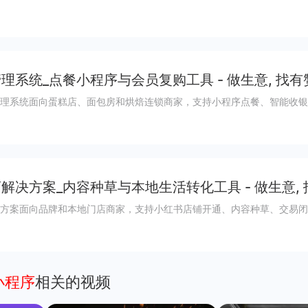
理系统_点餐小程序与会员复购工具 - 做生意, 找有
理系统面向蛋糕店、面包房和烘焙连锁商家，支持小程序点餐、智能收银
解决方案_内容种草与本地生活转化工具 - 做生意,
方案面向品牌和本地门店商家，支持小红书店铺开通、内容种草、交易闭
架小程序
相关的视频