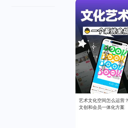
艺术文化空间怎么运营
文创和会员一体化方案