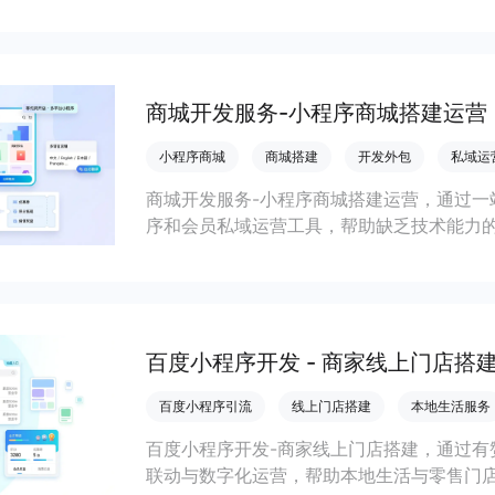
会员私域运营场景，提升获客与复购，实现
商城开发服务-小程序商城搭建运营
小程序商城
商城搭建
开发外包
私域运
商城开发服务-小程序商城搭建运营，通过一
序和会员私域运营工具，帮助缺乏技术能力
流，实现低成本获客、提升复购与业绩增长
百度小程序开发 - 商家线上门店搭
百度小程序引流
线上门店搭建
本地生活服务
百度小程序开发-商家线上门店搭建，通过有
联动与数字化运营，帮助本地生活与零售门店