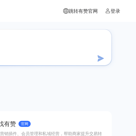
跳转有赞官网
登录
 找有赞
官网
营销插件、会员管理和私域经营，帮助商家提升交易转