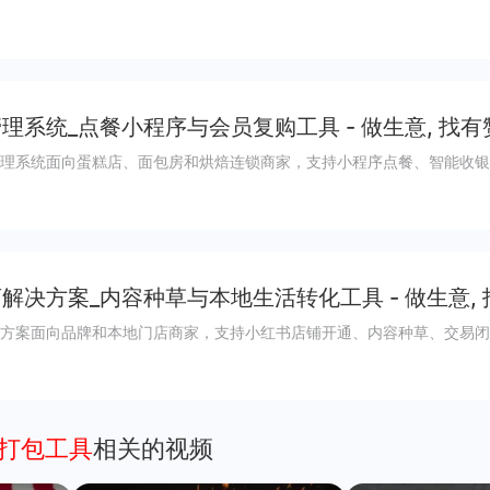
理系统_点餐小程序与会员复购工具 - 做生意, 找有
理系统面向蛋糕店、面包房和烘焙连锁商家，支持小程序点餐、智能收银
解决方案_内容种草与本地生活转化工具 - 做生意,
方案面向品牌和本地门店商家，支持小红书店铺开通、内容种草、交易闭
序打包工具
相关的视频