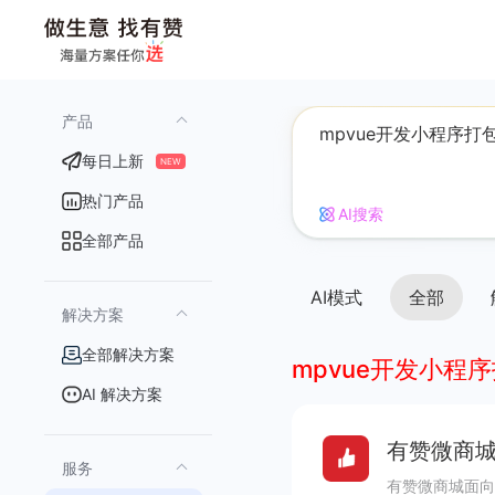
产品
每日上新
NEW
热门产品
AI搜索
全部产品
AI模式
全部
解决方案
全部解决方案
mpvue开发小程
AI 解决方案
有赞微商城
服务
有赞微商城面向