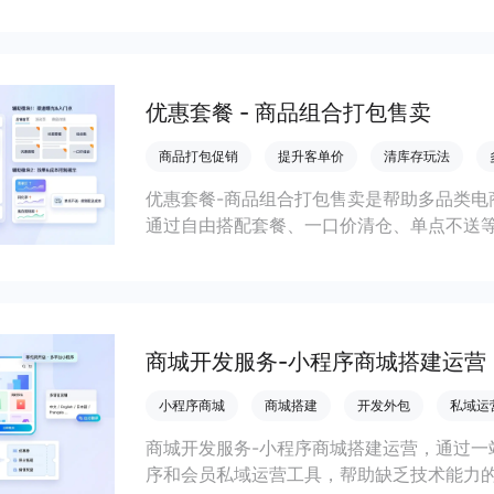
优惠套餐 - 商品组合打包售卖
商品打包促销
提升客单价
清库存玩法
优惠套餐-商品组合打包售卖是帮助多品类电
通过自由搭配套餐、一口价清仓、单点不送
送成本等多种经营场景。
商城开发服务-小程序商城搭建运营
小程序商城
商城搭建
开发外包
私域运
商城开发服务-小程序商城搭建运营，通过一
序和会员私域运营工具，帮助缺乏技术能力