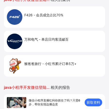
F426
-
会员成交占比70%
万和电气
-
单店日均客流破百
猴爸爸旅行
-
小红书累计订单5万+
java小程序开发微信登陆授权
相关的报告
微信小程序直播红利你抓住了吗？只需6
获取资料
步，帮你实现边播边卖