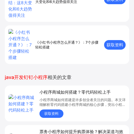
大变化和6大趋势值得关注
《小红书小程序怎么开通？》：7个步骤
获取资料
轻松搭建
java开发钉钉小程序
相关的文章
小程序商城如何搭建？零代码轻松上手
小程序商城如何搭建是许多创业者关注的问题。本文详
细解析零代码搭建小程序商城的核心步骤，突出小程序
商城、商城搭建与零代码开店优势，帮助你轻松实现商
获取资料
品上架、全渠道销售及高效会员运营，快速开启线上卖
货新模式。点击获取详细操作指南！
票务小程序如何提升购票体验？解决渠道与效