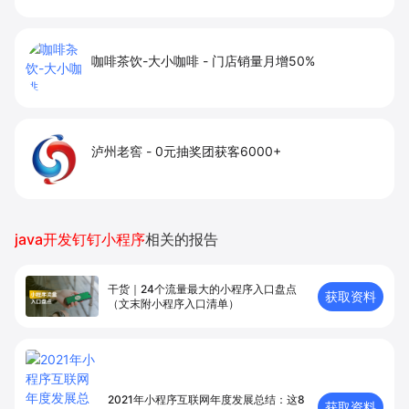
咖啡茶饮-大小咖啡
-
门店销量月增50%
泸州老窖
-
0元抽奖团获客6000+
java开发钉钉小程序
相关的报告
干货｜24个流量最大的小程序入口盘点
获取资料
（文末附小程序入口清单）
2021年小程序互联网年度发展总结：这8
获取资料