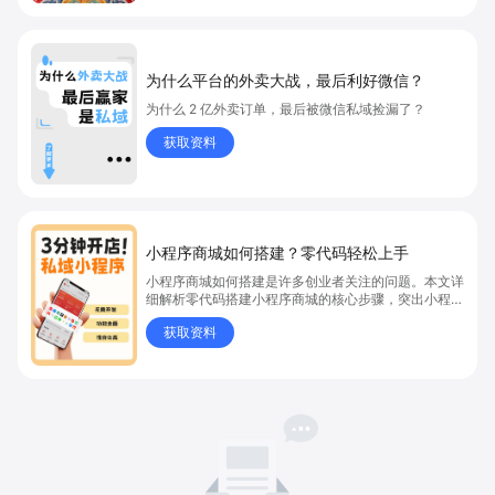
为什么平台的外卖大战，最后利好微信？
为什么 2 亿外卖订单，最后被微信私域捡漏了？
获取资料
小程序商城如何搭建？零代码轻松上手
小程序商城如何搭建是许多创业者关注的问题。本文详
细解析零代码搭建小程序商城的核心步骤，突出小程序
商城、商城搭建与零代码开店优势，帮助你轻松实现商
获取资料
品上架、全渠道销售及高效会员运营，快速开启线上卖
货新模式。点击获取详细操作指南！