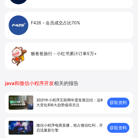
F426
-
会员成交占比70%
猴爸爸旅行
-
小红书累计订单5万+
java和微信小程序开发
相关的报告
2021年小程序互联网年度发展总结：这8
获取资料
大变化和6大趋势值得关注
微信小程序电商直播，抢占微信红利，开
获取资料
启流量新引擎