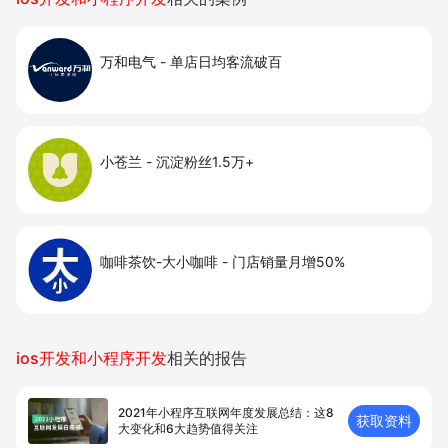
万和电气
-
单店日均客流破百
小苍兰
-
沉淀粉丝1.5万+
咖啡茶饮-大小咖啡
-
门店销量月增50%
ios开发和小程序开发
相关的报告
2021年小程序互联网年度发展总结：这8
获取资料
大变化和6大趋势值得关注