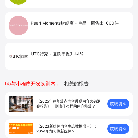
Pearl Moments旗舰店
-
单品一周售出1000件
UTC行家
-
复购率提升44%
h5与小程序开发实训内容报告
相关的报告
《2025年种草爆点内容透视内容营销洞
获取资料
察报告》：到底什么样的内容能爆？
《2023新媒体内容生态数据报告》：
获取资料
2024年如何做新媒体？