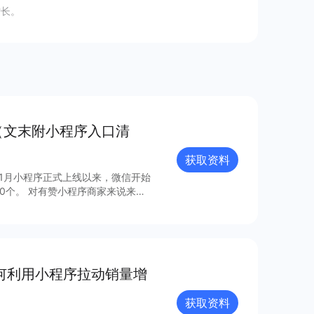
增长。
（文末附小程序入口清
获取资料
年1月小程序正式上线以来，微信开始
0个。 对有赞小程序商家来说来
，梳理出24个最具流量价值的小程
如何利用小程序拉动销量增
获取资料