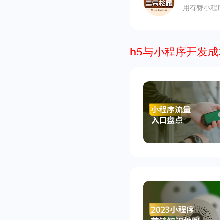
用有赞小程
h5与小程序开发成