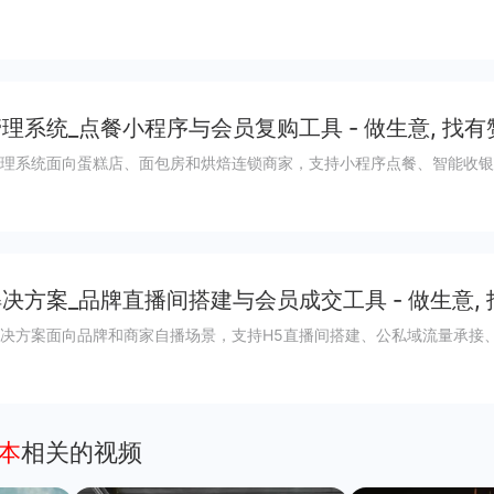
理系统_点餐小程序与会员复购工具 - 做生意, 找有
理系统面向蛋糕店、面包房和烘焙连锁商家，支持小程序点餐、智能收银
决方案_品牌直播间搭建与会员成交工具 - 做生意,
决方案面向品牌和商家自播场景，支持H5直播间搭建、公私域流量承接
本
相关的视频