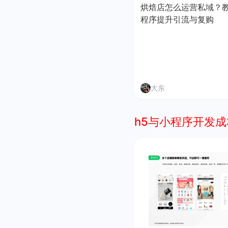
烘焙店怎么运营私域？
程序提升引流与复购
大东
h5与小程序开发成