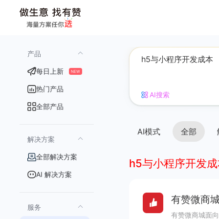
产品
每日上新
NEW
热门产品
AI搜索
全部产品
AI模式
全部
解决方案
全部解决方案
h5与小程序开发成
AI 解决方案
有赞微商城
服务
有赞微商城面向