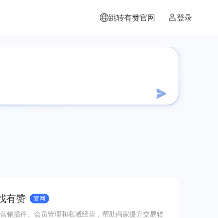
跳转有赞官网
登录
 找有赞
官网
营销插件、会员管理和私域经营，帮助商家提升交易转