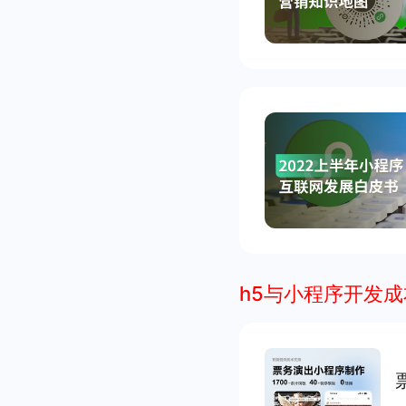
h5与小程序开发成