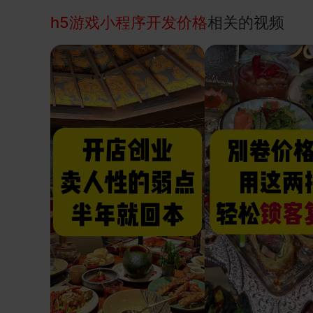
h5游戏小程序开发价格
相关的视频