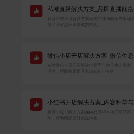
私域直播解决方案_品牌直播间搭建
有赞私域直播解决方案面向品牌和商家自播场
帮助商家提升直播成交转化。
微信小店开店解决方案_微信生态卖
有赞微信小店开店解决方案面向微信生态商家
运营，帮助商家提升私域转化与复购。
小红书开店解决方案_内容种草与本
有赞小红书解决方案面向品牌和本地门店商家
购，帮助商家提升渠道转化。