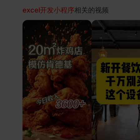
excel开发小程序
相关的视频