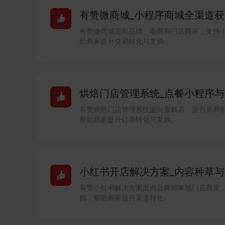
有赞微商城_小程序商城全渠道获客
有赞微商城面向品牌、电商和门店商家，支持
助商家提升交易转化与复购。
烘焙门店管理系统_点餐小程序与会
有赞烘焙门店管理系统面向蛋糕店、面包房和
帮助商家提升订单转化与复购。
小红书开店解决方案_内容种草与本
有赞小红书解决方案面向品牌和本地门店商家
购，帮助商家提升渠道转化。