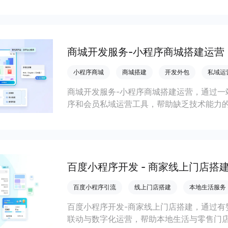
会员私域运营场景，提升获客与复购，实现
商城开发服务-小程序商城搭建运营
小程序商城
商城搭建
开发外包
私域运
商城开发服务-小程序商城搭建运营，通过一
序和会员私域运营工具，帮助缺乏技术能力
流，实现低成本获客、提升复购与业绩增长
百度小程序开发 - 商家线上门店搭
百度小程序引流
线上门店搭建
本地生活服务
百度小程序开发-商家线上门店搭建，通过有
联动与数字化运营，帮助本地生活与零售门店