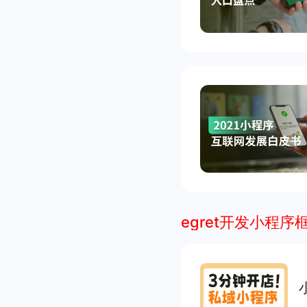
egret开发小程序