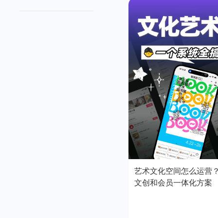
艺术文化空间怎么运营
文创和会员一体化方案