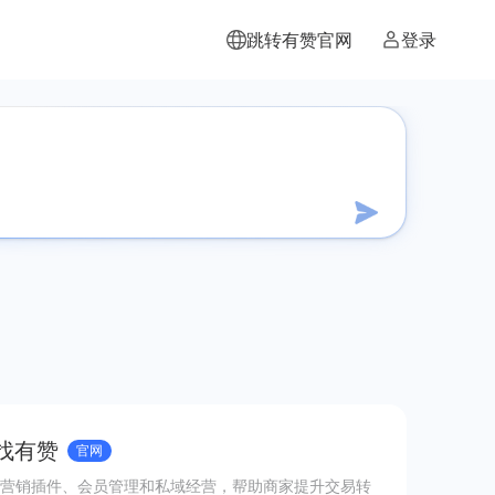
跳转有赞官网
登录
 找有赞
官网
营销插件、会员管理和私域经营，帮助商家提升交易转