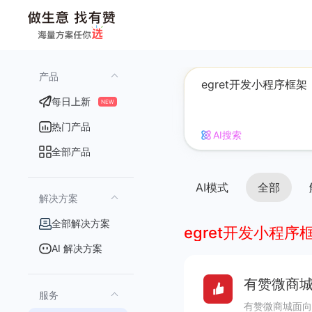
产品
每日上新
NEW
热门产品
AI搜索
全部产品
AI模式
全部
解决方案
全部解决方案
egret开发小程序
AI 解决方案
有赞微商城
服务
有赞微商城面向