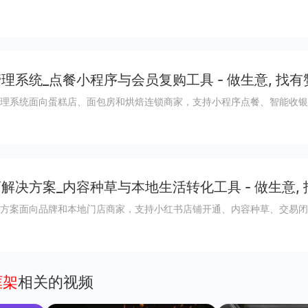
理系统_点餐小程序与会员复购工具 - 做生意, 找有
理系统面向蛋糕店、面包房和烘焙连锁商家，支持小程序点餐、智能收银
解决方案_内容种草与本地生活转化工具 - 做生意,
方案面向品牌和本地门店商家，支持小红书店铺开通、内容种草、交易闭
框架
相关的视频