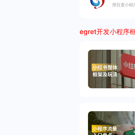
用百度小程
egret开发小程序