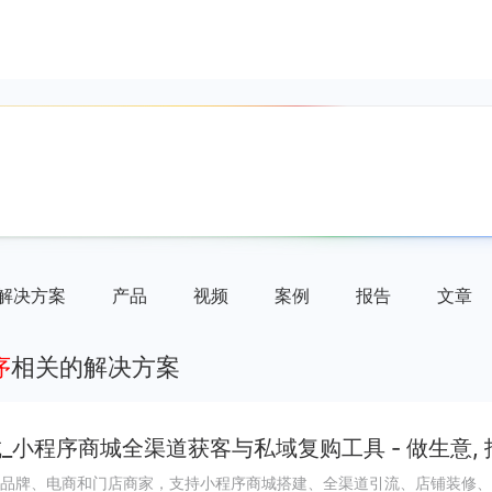
解决方案
产品
视频
案例
报告
文章
序
相关的解决方案
_小程序商城全渠道获客与私域复购工具 - 做生意,
品牌、电商和门店商家，支持小程序商城搭建、全渠道引流、店铺装修、