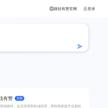
跳转有赞官网
登录
 找有赞
官网
营销插件、会员管理和私域经营，帮助商家提升交易转