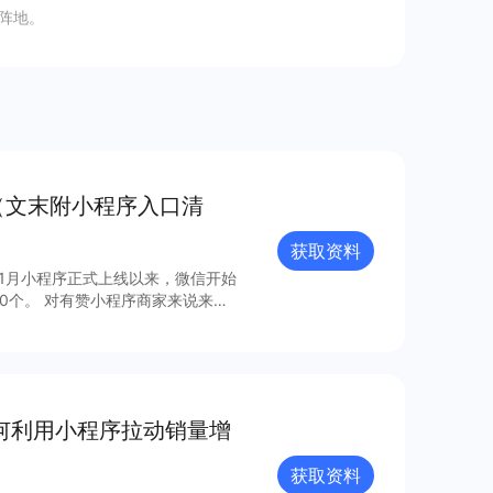
阵地。
（文末附小程序入口清
获取资料
年1月小程序正式上线以来，微信开始
0个。 对有赞小程序商家来说来
，梳理出24个最具流量价值的小程
如何利用小程序拉动销量增
获取资料