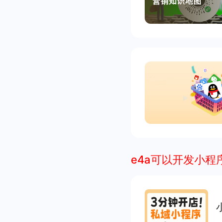
e4a可以开发小程