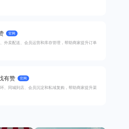
赞
官网
、外卖配送、会员运营和库存管理，帮助商家提升订单
 找有赞
官网
环、同城到店、会员沉淀和私域复购，帮助商家提升渠