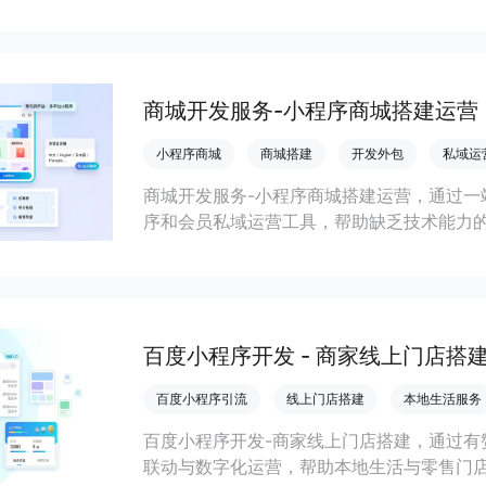
会员私域运营场景，提升获客与复购，实现
商城开发服务-小程序商城搭建运营
小程序商城
商城搭建
开发外包
私域运
商城开发服务-小程序商城搭建运营，通过一
序和会员私域运营工具，帮助缺乏技术能力
流，实现低成本获客、提升复购与业绩增长
百度小程序开发 - 商家线上门店搭
百度小程序引流
线上门店搭建
本地生活服务
百度小程序开发-商家线上门店搭建，通过有
联动与数字化运营，帮助本地生活与零售门店