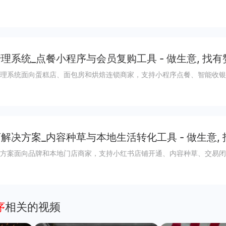
理系统_点餐小程序与会员复购工具 - 做生意, 找有
理系统面向蛋糕店、面包房和烘焙连锁商家，支持小程序点餐、智能收银
解决方案_内容种草与本地生活转化工具 - 做生意,
方案面向品牌和本地门店商家，支持小红书店铺开通、内容种草、交易闭
序
相关的视频