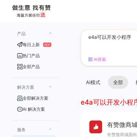
产品
每日上新
NEW
热门产品
AI搜索
全部产品
AI模式
全部
解决方案
全部解决方案
e4a可以开发小程
AI 解决方案
有赞微商城
服务
有赞微商城面向