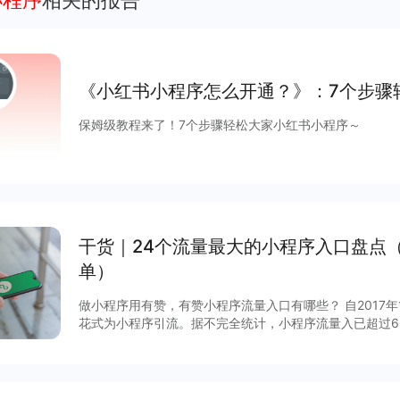
小程序
相关的报告
《小红书小程序怎么开通？》：7个步骤
保姆级教程来了！7个步骤轻松大家小红书小程序～
干货｜24个流量最大的小程序入口盘点
单）
做小程序用有赞，有赞小程序流量入口有哪些？ 自2017
花式为小程序引流。据不完全统计，小程序流量入已超过6
说，哪些流量入口最有价值？有赞根据后台数据和商家反馈
序入口，文末时64个小程序入回清单。