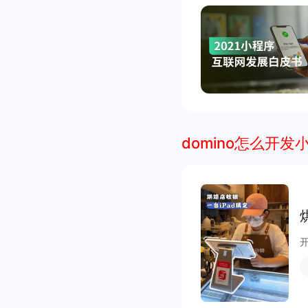
domino怎么开发