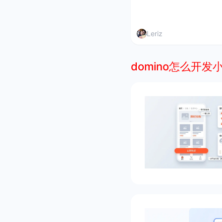
Leriz
domino怎么开发