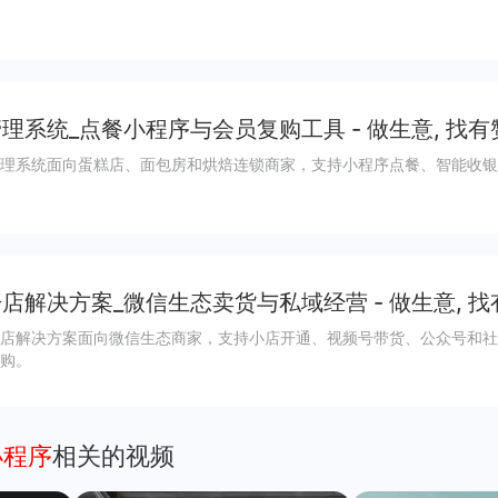
理系统_点餐小程序与会员复购工具 - 做生意, 找有
理系统面向蛋糕店、面包房和烘焙连锁商家，支持小程序点餐、智能收银
店解决方案_微信生态卖货与私域经营 - 做生意, 找
店解决方案面向微信生态商家，支持小店开通、视频号带货、公众号和社
购。
小程序
相关的视频