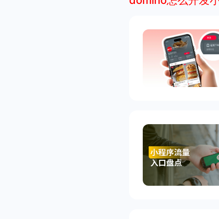
domino怎么开发