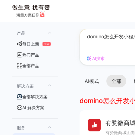
产品
每日上新
NEW
热门产品
AI搜索
全部产品
AI模式
全部
解决方案
全部解决方案
domino怎么开发
AI 解决方案
有赞微商城
服务
有赞微商城面向