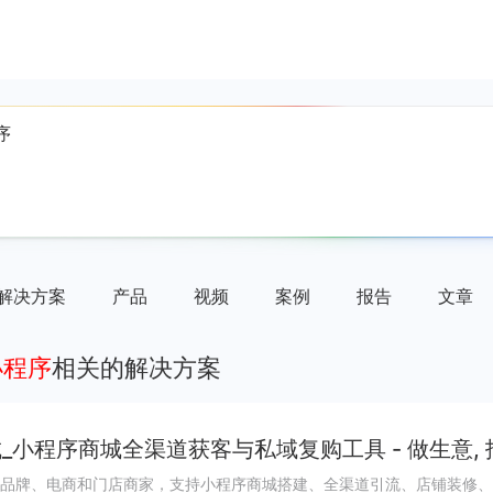
解决方案
产品
视频
案例
报告
文章
小程序
相关的解决方案
_小程序商城全渠道获客与私域复购工具 - 做生意,
品牌、电商和门店商家，支持小程序商城搭建、全渠道引流、店铺装修、