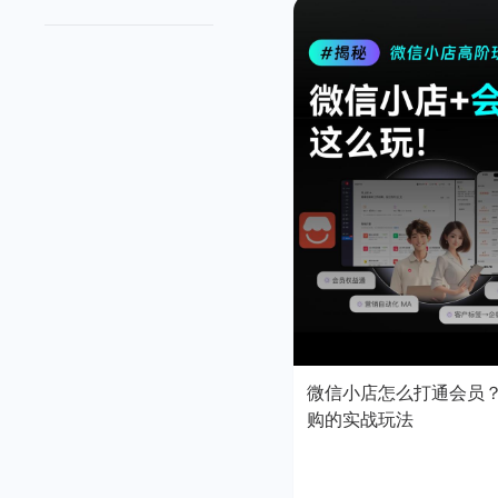
微信小店怎么打通会员
购的实战玩法