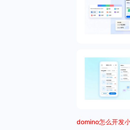
domino怎么开发