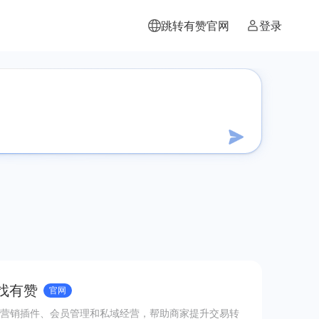
跳转有赞官网
登录
 找有赞
官网
营销插件、会员管理和私域经营，帮助商家提升交易转