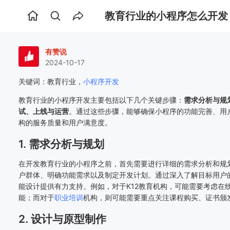
教育行业的小程序怎么开发
首
页
有赞说
2024-10-17
关键词：教育行业，
小程序开发
教育行业的小程序开发主要包括以下几个关键步骤：
需求分析与规
试、上线与运营
。通过这些步骤，能够确保小程序的功能完善、用
构的服务质量和用户满意度。
1. 需求分析与规划
在开发教育行业的小程序之前，首先需要进行详细的需求分析和规
户群体、明确功能需求以及制定开发计划。通过深入了解目标用户
能设计提供有力支持。例如，对于K12教育机构，可能需要考虑在
能；而对于
职业培训
机构，则可能需要重点关注课程购买、证书颁
2. 设计与原型制作