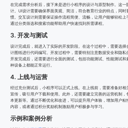
在完成需求分析后，接下来是进行小程序的设计与原型制作。这一阶
计。UI设计需要确保界面美观、简洁，符合教育行业的特点，同时
惯。交互设计则需要保证操作流程简便、流畅，让用户能够轻松上
通过分类筛选和搜索功能帮助用户快速找到所需课程。
3. 开发与测试
设计完成后，就进入了实际的开发阶段。在这个过程中，需要选择
计图纸进行代码编写。开发过程中，需要特别注意数据安全和隐私
开发完成后，还需要进行全面的测试，包括功能测试、性能测试和
种设备上都能正常运行。
4. 上线与运营
经过充分测试后，小程序可以正式上线。在上线前，需要准备好相
宣传，吸引用户下载和使用。此外，还需要建立完善的运营机制，
本更新等。通过不断优化和改进，可以提升用户体验，增加用户粘
内容，或者通过积分奖励机制激励用户积极参与学习。
示例和案例分析