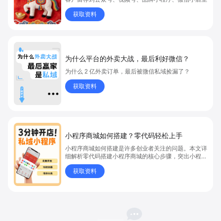
获取资料
为什么平台的外卖大战，最后利好微信？
为什么 2 亿外卖订单，最后被微信私域捡漏了？
获取资料
小程序商城如何搭建？零代码轻松上手
小程序商城如何搭建是许多创业者关注的问题。本文详
细解析零代码搭建小程序商城的核心步骤，突出小程序
商城、商城搭建与零代码开店优势，帮助你轻松实现商
获取资料
品上架、全渠道销售及高效会员运营，快速开启线上卖
货新模式。点击获取详细操作指南！