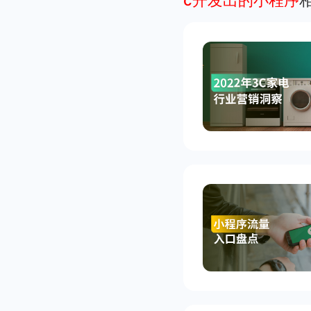
c开发出的小程序