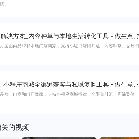
购。
解决方案_内容种草与本地生活转化工具 - 做生意,
方案面向品牌和本地门店商家，支持小红书店铺开通、内容种草、交易闭
_小程序商城全渠道获客与私域复购工具 - 做生意,
品牌、电商和门店商家，支持小程序商城搭建、全渠道引流、店铺装修、
相关的视频