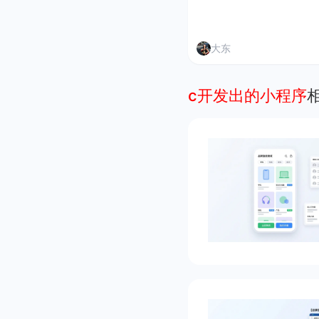
大东
c开发出的小程序