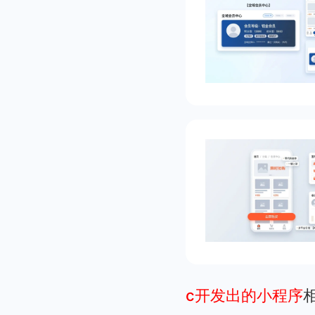
c开发出的小程序