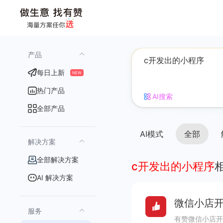
产品
每日上新
NEW
热门产品
AI搜索
全部产品
AI模式
全部
解决方案
全部解决方案
c开发出的小程序
AI 解决方案
微信小店开
服务
有赞微信小店开