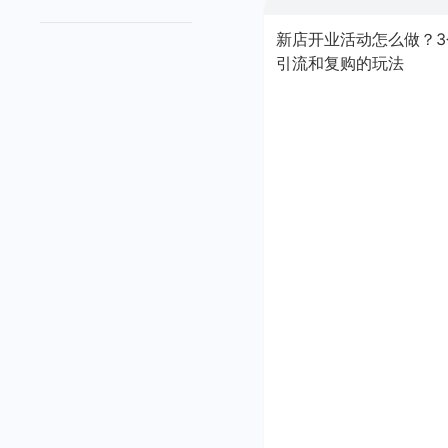
新店开业活动怎么做？3
引流和复购的玩法