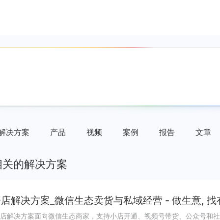
解决方案
产品
视频
案例
报告
文章
相关的解决方案
店解决方案_微信生态卖货与私域经营 - 做生意, 找
店解决方案面向微信生态商家，支持小店开通、视频号带货、公众号和社