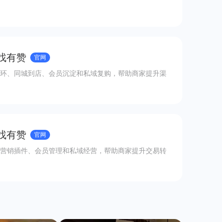
 找有赞
官网
环、同城到店、会员沉淀和私域复购，帮助商家提升渠
 找有赞
官网
营销插件、会员管理和私域经营，帮助商家提升交易转