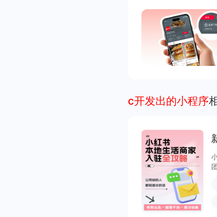
c开发出的小程序