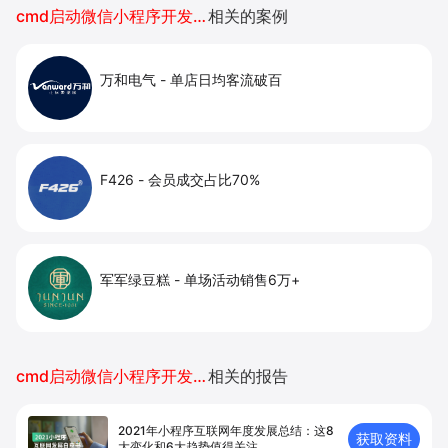
cmd启动微信小程序开发者工具
相关的案例
万和电气
-
单店日均客流破百
F426
-
会员成交占比70%
军军绿豆糕
-
单场活动销售6万+
cmd启动微信小程序开发者工具
相关的报告
2021年小程序互联网年度发展总结：这8
获取资料
大变化和6大趋势值得关注