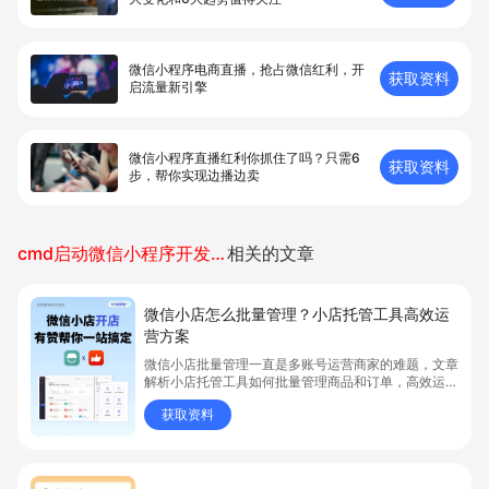
微信小程序电商直播，抢占微信红利，开
获取资料
启流量新引擎
微信小程序直播红利你抓住了吗？只需6
获取资料
步，帮你实现边播边卖
cmd启动微信小程序开发者工具
相关的文章
微信小店怎么批量管理？小店托管工具高效运
营方案
微信小店批量管理一直是多账号运营商家的难题，文章
解析小店托管工具如何批量管理商品和订单，高效运营
多账号微信小店。通过智能同步、AI运营托管和丰富营
获取资料
销玩法，全面提升门店管理效率。点击了解微信小店批
量管理、高效托管的实用方案！