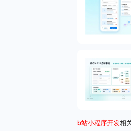
b站小程序开发
相