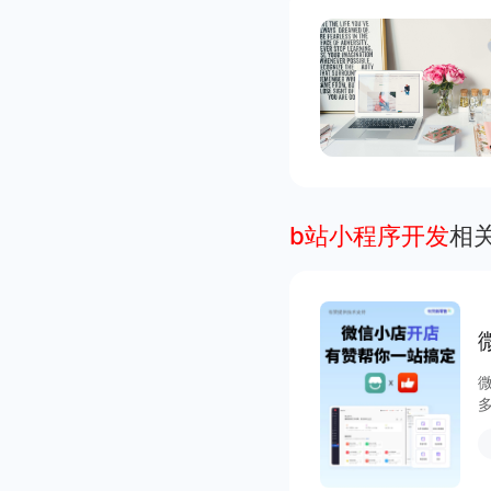
b站小程序开发
相