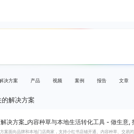
解决方案
产品
视频
案例
报告
文章
关的解决方案
解决方案_内容种草与本地生活转化工具 - 做生意,
方案面向品牌和本地门店商家，支持小红书店铺开通、内容种草、交易闭