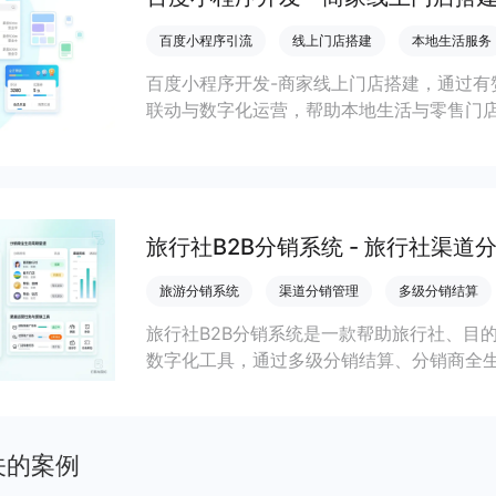
百度小程序引流
线上门店搭建
本地生活服务
百度小程序开发-商家线上门店搭建，通过有
联动与数字化运营，帮助本地生活与零售门店
客、提升到店与下单转化。
旅行社B2B分销系统 - 旅行社渠道
旅游分销系统
渠道分销管理
多级分销结算
旅行社B2B分销系统是一款帮助旅行社、目
数字化工具，通过多级分销结算、分销商全
算提效与持续出团和复购增长。
关的案例