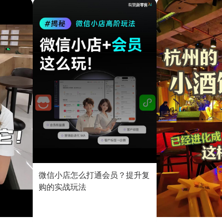
微信小店怎么打通会员？提升复
购的实战玩法