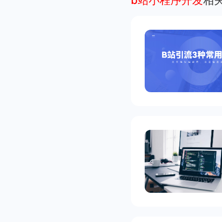
b站小程序开发
相