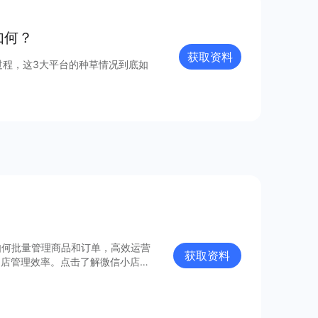
如何？
获取资料
过程，这3大平台的种草情况到底如
如何批量管理商品和订单，高效运营
获取资料
门店管理效率。点击了解微信小店批