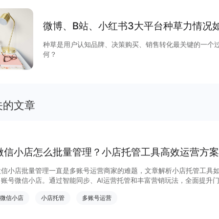
微博、B站、小红书3大平台种草力情况
种草是用户认知品牌、决策购买、销售转化最关键的一个
何？
关的文章
微信小店怎么批量管理？小店托管工具高效运营方案
微信小店批量管理一直是多账号运营商家的难题，文章解析小店托管工具
多账号微信小店。通过智能同步、AI运营托管和丰富营销玩法，全面提升
量管理、高效托管的实用方案！
微信小店
小店托管
多账号运营