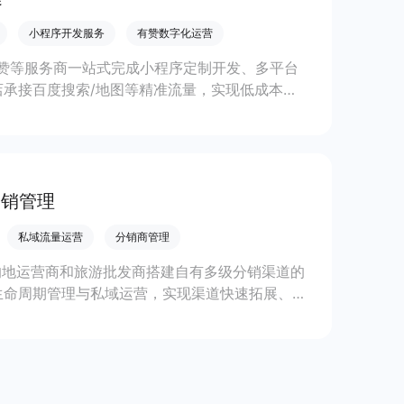
小程序开发服务
有赞数字化运营
赞等服务商一站式完成小程序定制开发、多平台
承接百度搜索/地图等精准流量，实现低成本获
分销管理
私域流量运营
分销商管理
的地运营商和旅游批发商搭建自有多级分销渠道的
生命周期管理与私域运营，实现渠道快速拓展、结