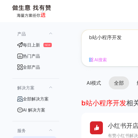
产品
每日上新
NEW
热门产品
AI搜索
全部产品
AI模式
全部
解决方案
全部解决方案
b站小程序开发
相
AI 解决方案
小红书开店
服务
有赞小红书解决