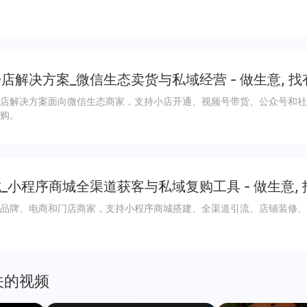
店解决方案_微信生态卖货与私域经营 - 做生意, 找
店解决方案面向微信生态商家，支持小店开通、视频号带货、公众号和社
购。
_小程序商城全渠道获客与私域复购工具 - 做生意,
品牌、电商和门店商家，支持小程序商城搭建、全渠道引流、店铺装修、
关的视频