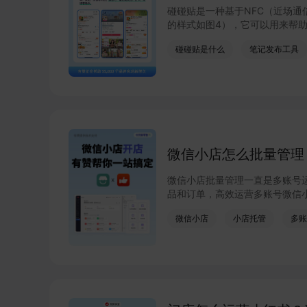
碰碰贴是一种基于NFC（近场通
的样式如图4），它可以用来帮
碰碰贴是什么
笔记发布工具
微信小店怎么批量管理
微信小店批量管理一直是多账号
品和订单，高效运营多账号微信
提升门店管理效率。点击了解微
微信小店
小店托管
多账