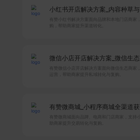
小红书开店解决方案_内容种草与本
有赞小红书解决方案面向品牌和本地门店商家
购，帮助商家提升渠道转化。
微信小店开店解决方案_微信生态卖
有赞微信小店开店解决方案面向微信生态商家
运营，帮助商家提升私域转化与复购。
有赞微商城_小程序商城全渠道获客
有赞微商城面向品牌、电商和门店商家，支持
助商家提升交易转化与复购。