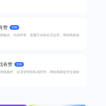
有赞
官网
群触达、内容种草、直播互动和会员运营，帮助商家提
 找有赞
官网
营销插件、会员管理和私域经营，帮助商家提升交易转