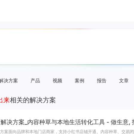
解决方案
产品
视频
案例
报告
文章
出来
相关的解决方案
解决方案_内容种草与本地生活转化工具 - 做生意,
方案面向品牌和本地门店商家，支持小红书店铺开通、内容种草、交易闭