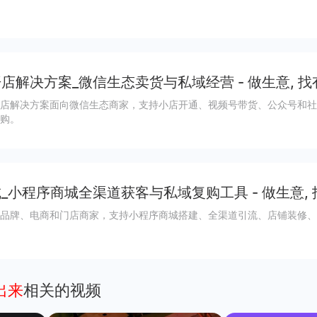
店解决方案_微信生态卖货与私域经营 - 做生意, 找
店解决方案面向微信生态商家，支持小店开通、视频号带货、公众号和社
购。
_小程序商城全渠道获客与私域复购工具 - 做生意,
品牌、电商和门店商家，支持小程序商城搭建、全渠道引流、店铺装修、
出来
相关的视频