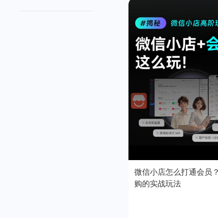
微信小店怎么打通会员
购的实战玩法