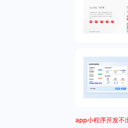
app小程序开发不