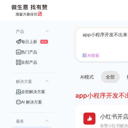
产品
每日上新
NEW
热门产品
AI搜索
全部产品
AI模式
全部
解决方案
全部解决方案
app小程序开发不
AI 解决方案
小红书开店
服务
有赞小红书解决