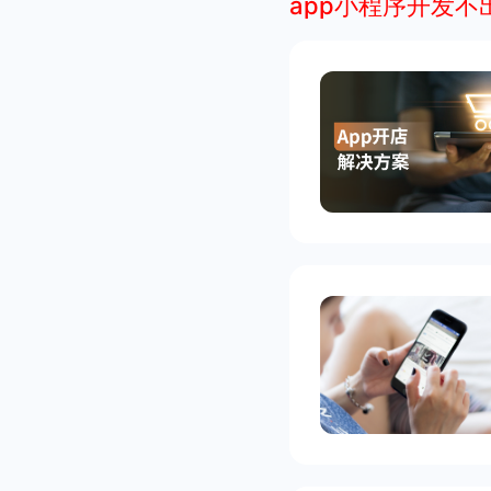
app小程序开发不