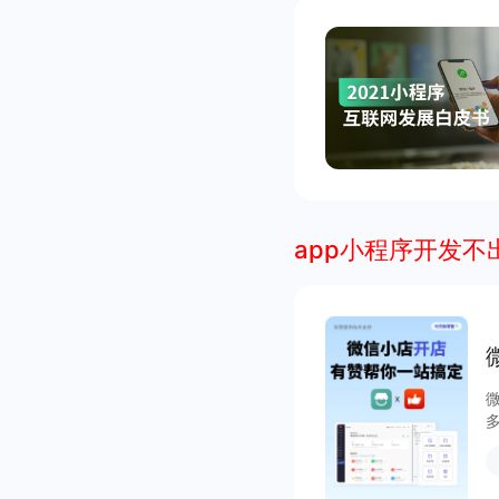
app小程序开发不