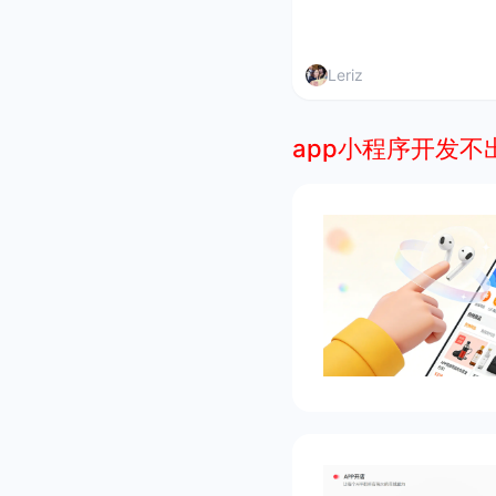
Leriz
app小程序开发不