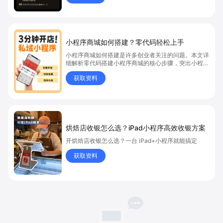
小程序商城如何搭建？零代码轻松上手
小程序商城如何搭建是许多创业者关注的问题。本文详
细解析零代码搭建小程序商城的核心步骤，突出小程序
商城、商城搭建与零代码开店优势，帮助你轻松实现商
获取资料
品上架、全渠道销售及高效会员运营，快速开启线上卖
货新模式。点击获取详细操作指南！
烘焙店收银怎么选？iPad小程序高效收银方案
开烘焙店收银怎么选？一台 iPad+小程序就能搞定
获取资料