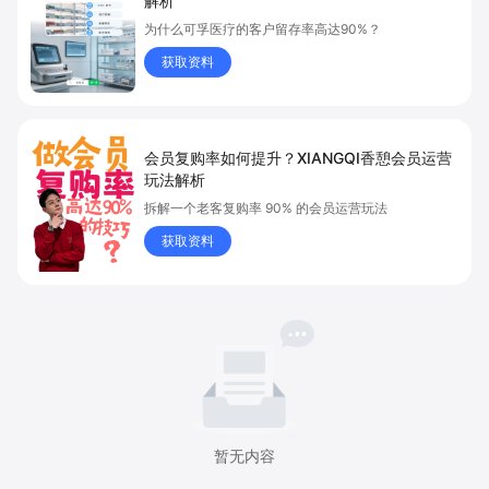
解析
为什么可孚医疗的客户留存率高达90%？
获取资料
会员复购率如何提升？XIANGQI香憩会员运营
玩法解析
拆解一个老客复购率 90% 的会员运营玩法
获取资料
暂无内容