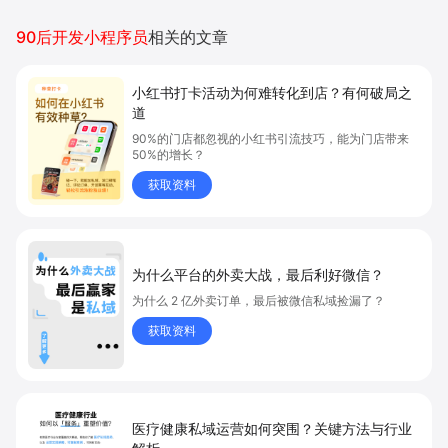
90后开发小程序员
相关的文章
小红书打卡活动为何难转化到店？有何破局之
道
90%的门店都忽视的小红书引流技巧，能为门店带来
50%的增长？
获取资料
为什么平台的外卖大战，最后利好微信？
为什么 2 亿外卖订单，最后被微信私域捡漏了？
获取资料
医疗健康私域运营如何突围？关键方法与行业