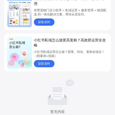
用
有赞宠物门店小程序 = 私域运营 + 服务管理 + 物流配
送 的一体化解决方案，帮你从容应对。
获取资料
小红书私域怎么做更高复购？高效群运营全攻
略
小红书私域运营怎么做？获客、转化、复购全搞定！
（附案例+指南）
获取资料
暂无内容