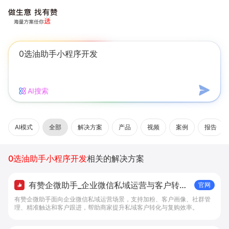
AI搜索
AI模式
全部
解决方案
产品
视频
案例
报告
0选油助手小程序开发
相关的解决方案
有赞企微助手_企业微信私域运营与客户转化
官网
工具 - 做生意, 找有赞
有赞企微助手面向企业微信私域运营场景，支持加粉、客户画像、社群管
理、精准触达和客户跟进，帮助商家提升私域客户转化与复购效率。