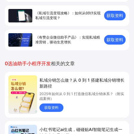
《私域引流变现攻略》：如何从0到1实现
获取资料
私域引流变现？
《有赞企业微信助手产品》：实现私域精
获取资料
准营销，驱动生意增长
0选油助手小程序开发
相关的文章
私域分销怎么做？从 0 到 1 搭建私域分销增长
新路径
2025年如何从 0 到 1 打造微信私域分销体系？（附实
战案例）
获取资料
小红书笔记ai生成，碰碰贴AI智能笔记生成一