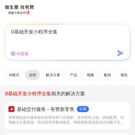
AI搜索
AI模式
全部
解决方案
产品
视频
案例
报告
0基础开发小程序全集
相关的解决方案
基础交付服务 - 有赞新零售
官网
有赞基础交付服务面向新零售和门店商家，支持系统上线、基础配置、经
营解决方案落地、培训指导和案例复盘，帮助商家更稳妥地启动数字化经
营。