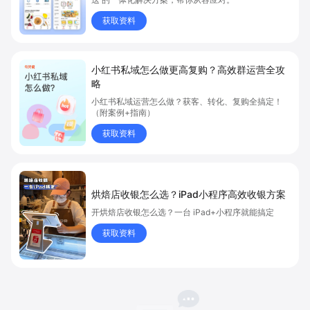
获取资料
小红书私域怎么做更高复购？高效群运营全攻
略
小红书私域运营怎么做？获客、转化、复购全搞定！
（附案例+指南）
获取资料
烘焙店收银怎么选？iPad小程序高效收银方案
开烘焙店收银怎么选？一台 iPad+小程序就能搞定
获取资料