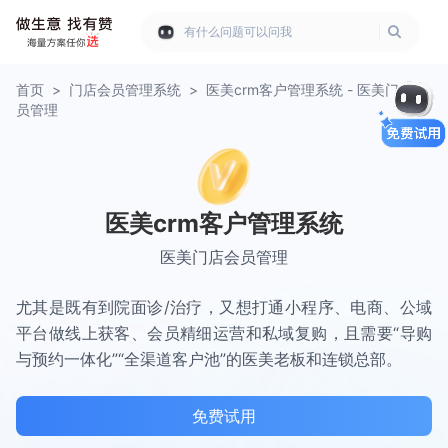
有什么问题可以问我
首页
>
门店会员管理系统
>
医美crm客户管理系统 - 医美门店会
员管理
医美crm客户管理系统
医美门店会员管理
尤其是既有到院面诊/治疗，又想打通小程序、电商、公域
平台做线上获客、会员精细运营和私域复购，且需要“导购
与预约一体化”“全渠道客户池”的医美老板和连锁总部。
免费试用