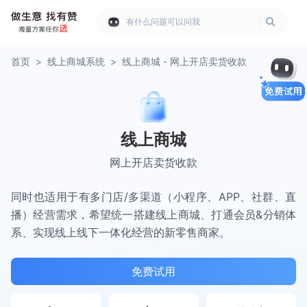
有什么问题可以问我
首页
>
线上商城系统
>
线上商城 - 网上开店卖货收款
线上商城
网上开店卖货收款
同时也适用于有多门店/多渠道（小程序、APP、社群、直
播）经营需求，希望统一搭建线上商城、打通会员&分销体
系、实现线上线下一体化经营的新零售商家。
免费试用