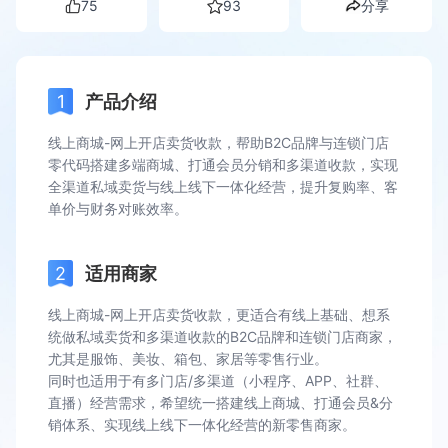
75
93
分享
产品介绍
线上商城-网上开店卖货收款，帮助B2C品牌与连锁门店
零代码搭建多端商城、打通会员分销和多渠道收款，实现
全渠道私域卖货与线上线下一体化经营，提升复购率、客
单价与财务对账效率。
适用商家
线上商城-网上开店卖货收款，更适合有线上基础、想系
统做私域卖货和多渠道收款的B2C品牌和连锁门店商家，
尤其是服饰、美妆、箱包、家居等零售行业。
同时也适用于有多门店/多渠道（小程序、APP、社群、
直播）经营需求，希望统一搭建线上商城、打通会员&分
销体系、实现线上线下一体化经营的新零售商家。