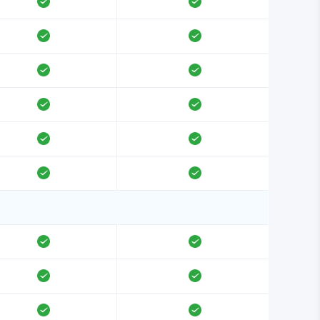
支持
支持
支持
支持
支持
支持
支持
支持
支持
支持
支持
支持
支持
支持
支持
支持
支持
支持