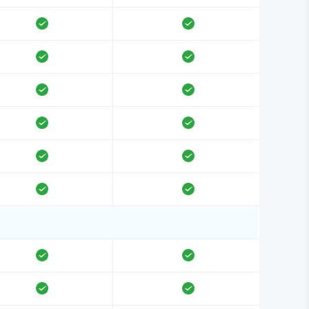
支持
支持
支持
支持
支持
支持
支持
支持
支持
支持
支持
支持
支持
支持
支持
支持