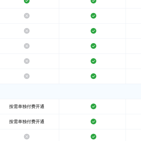
支持
支持
不支持
支持
不支持
支持
不支持
支持
不支持
支持
不支持
支持
按需单独付费开通
支持
按需单独付费开通
支持
不支持
支持