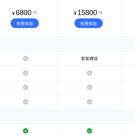
6800
15800
/年
/年
¥
¥
免费体验
免费体验
不支持
新签赠送
不支持
不支持
不支持
不支持
不支持
不支持
支持
支持