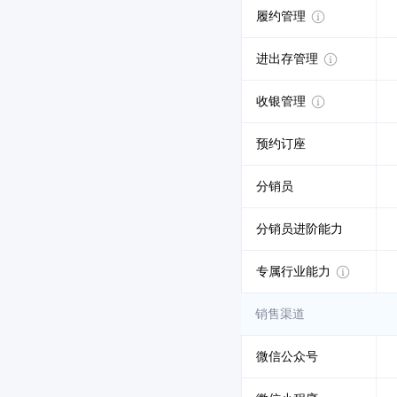
履约管理
进出存管理
收银管理
预约订座
分销员
分销员进阶能力
专属行业能力
销售渠道
微信公众号