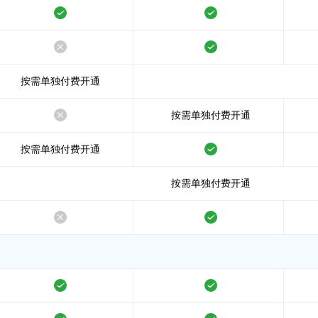
支持
支持
不支持
支持
按需单独付费开通
不支持
按需单独付费开通
按需单独付费开通
支持
按需单独付费开通
不支持
支持
支持
支持