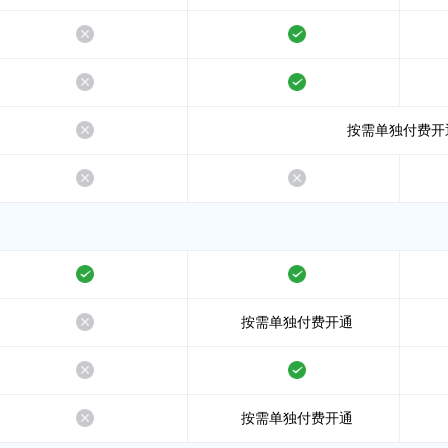
不支持
支持
不支持
支持
不支持
按需单独付费开
不支持
不支持
支持
支持
不支持
按需单独付费开通
不支持
支持
不支持
按需单独付费开通