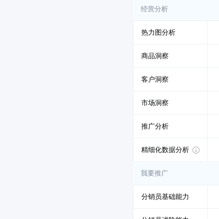
经营分析
热力图分析
商品洞察
客户洞察
市场洞察
推广分析
精细化数据分析
我要推广
分销员基础能力