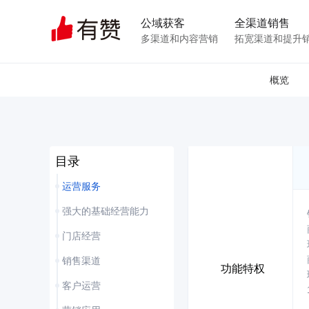
公域获客
全渠道销售
多渠道和内容营销
拓宽渠道和提升
概览
目录
运营服务
强大的基础经营能力
门店经营
销售渠道
功能特权
客户运营