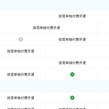
按需单独付费开通
按需单独付费开通
不支持
按需单独付费开通
按需单独付费开通
按需单独付费开通
按需单独付费开通
支持
按需单独付费开通
支持