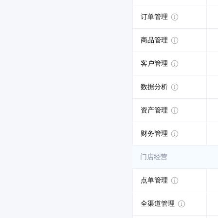
订单管理
商品管理
客户管理
数据分析
资产管理
财务管理
门店经营
点单管理
全渠道管理