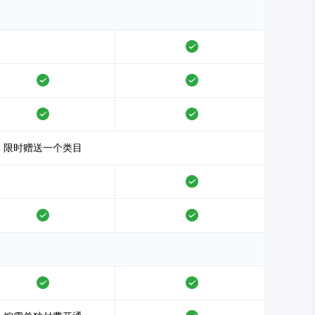
支持
支持
支持
支持
支持
限时赠送一个类目
支持
支持
支持
支持
支持