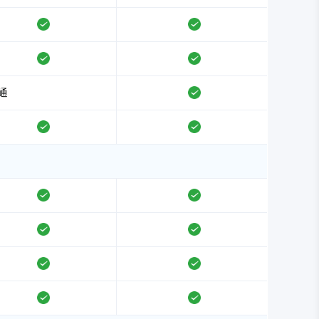
支持
支持
支持
支持
通
支持
支持
支持
支持
支持
支持
支持
支持
支持
支持
支持