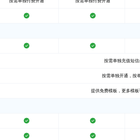
按需单独付费开通
按需单独付费开通
支持
支持
支持
支持
按需单独充值短信
按需单独开通，按
提供免费模板，更多模板
支持
支持
支持
支持