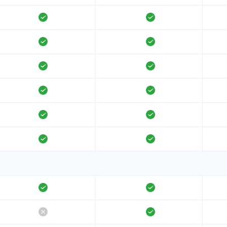
支持
支持
支持
支持
支持
支持
支持
支持
支持
支持
支持
支持
支持
支持
不支持
支持