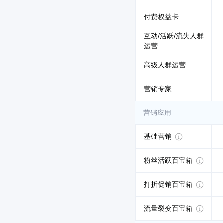
付费权益卡
互动/活跃/流失人群
运营
高级人群运营
营销专家
营销应用
基础营销
粉丝活跃百宝箱
打折促销百宝箱
流量裂变百宝箱