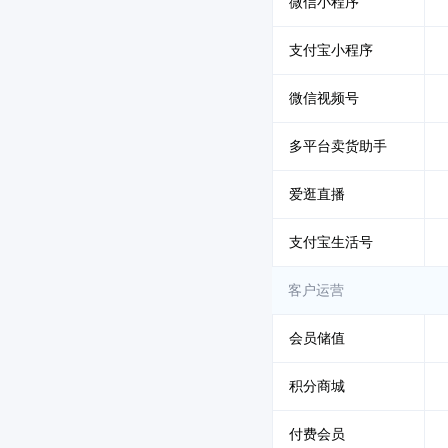
微信小程序
支付宝小程序
微信视频号
多平台卖货助手
爱逛直播
支付宝生活号
客户运营
会员储值
积分商城
付费会员