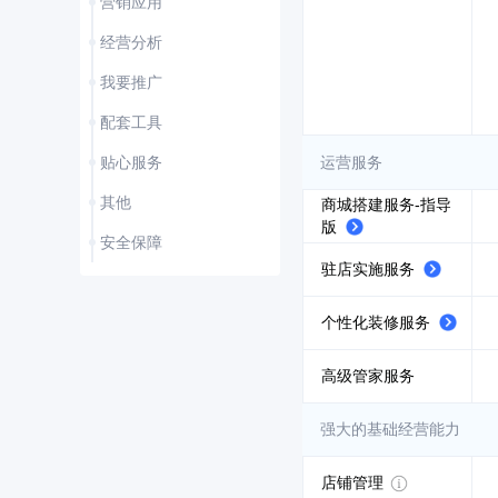
营销应用
经营分析
我要推广
配套工具
贴心服务
运营服务
其他
商城搭建服务-指导
版
安全保障
驻店实施服务
个性化装修服务
高级管家服务
强大的基础经营能力
店铺管理