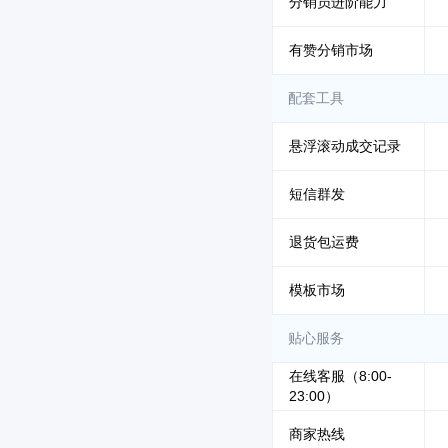
分销员进阶能力
有赞分销市场
配套工具
悬浮滚动成交记录
短信群发
退货包运费
模板市场
贴心服务
在线客服（8:00-
23:00）
商家热线