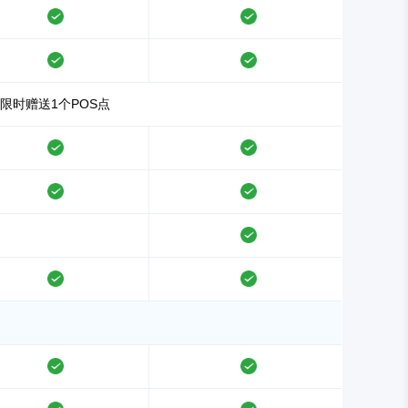
支持
支持
支持
支持
限时赠送1个POS点
支持
支持
支持
支持
支持
支持
支持
支持
支持