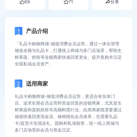
69
71
分享
产品介绍
「礼品卡购物商城-储值消费会员运营」通过一体化管理
储值余额与礼品卡，打通线上商城与多门店场景，帮助生
鲜果蔬、烘焙等连锁商家快速回笼资金、提升复购并沉淀
全国私域会员资产。
适用商家
礼品卡购物商城-储值消费会员运营，更适合有实体门
店、追求长期会员运营和资金回笼的连锁商家，尤其是生
鲜果蔬和蛋糕烘焙等高频刚需行业。此类商家既需要通过
储值快速回笼现金流、做精细化会员体系，也需要礼品
卡/提货卡实现送礼、团购和私域裂变，统一线上商城与
多门店场景的会员与资金沉淀。