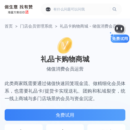
有什么问题可以问我
首页
>
门店会员管理系统
>
礼品卡购物商城 - 储值消费会员运营
礼品卡购物商城
储值消费会员运营
此类商家既需要通过储值快速回笼现金流、做精细化会员体
系，也需要礼品卡/提货卡实现送礼、团购和私域裂变，统
一线上商城与多门店场景的会员与资金沉淀。
免费试用