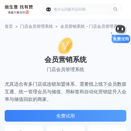
有什么问题可以问我
首页
>
门店会员管理系统
>
会员营销系统 - 门店会员管理系统
会员营销系统
门店会员管理系统
尤其适合有多门店或连锁加盟体系、需要线上线下会员数据
互通、统一管理会员与储值、用标签和自动化营销提升入会
率与储值回款的商家。
免费试用