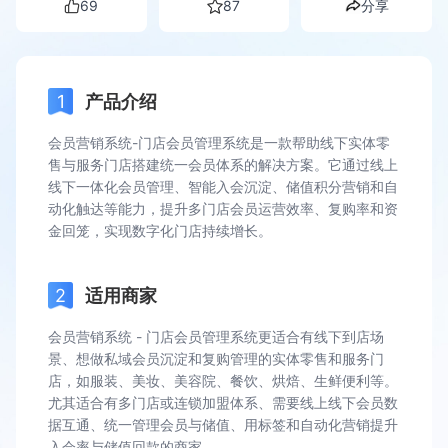
69
87
分享
产品介绍
会员营销系统-门店会员管理系统是一款帮助线下实体零
售与服务门店搭建统一会员体系的解决方案。它通过线上
线下一体化会员管理、智能入会沉淀、储值积分营销和自
动化触达等能力，提升多门店会员运营效率、复购率和资
金回笼，实现数字化门店持续增长。
适用商家
会员营销系统 - 门店会员管理系统更适合有线下到店场
景、想做私域会员沉淀和复购管理的实体零售和服务门
店，如服装、美妆、美容院、餐饮、烘焙、生鲜便利等。
尤其适合有多门店或连锁加盟体系、需要线上线下会员数
据互通、统一管理会员与储值、用标签和自动化营销提升
入会率与储值回款的商家。