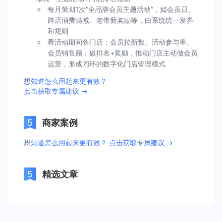
每月策划1次“全品牌会员主题活动”，如会员日、
跨店消费满减、老带新奖励等，由系统统一发券
和规则
看活动期间各门店：会员拉新数、活动参与率、
会员销售额，做排名+奖励，推动门店主动做会员
运营，形成闭环的数字化门店管理模式
想知道怎么用起来更有效？
点击获取专属建议 →
商家案例
想知道怎么用起来更有效？ 点击获取专属建议 →
精选文章