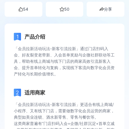
54
50
分享
产品介绍
「会员拉新活动玩法-新客引流拉新」通过门店扫码入
会、好友裂变老带新、入会首单奖励与企微社群联动等工
具，帮助有线上商城与线下门店的商家高效引流新客入
会、提升首单转化与复购，实现线下客流向数字化会员资
产转化与长期价值增长。
适用商家
「会员拉新活动玩法-新客引流拉新」更适合有线上商城/
小程序、又有线下门店，需要做数字化会员运营的商家，
典型如美业连锁、酒水新零售、零售与餐饮等。
这类商家普遍有“门店扫码入会+企微/社群沉淀+首单立减