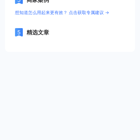
想知道怎么用起来更有效？ 点击获取专属建议 →
精选文章