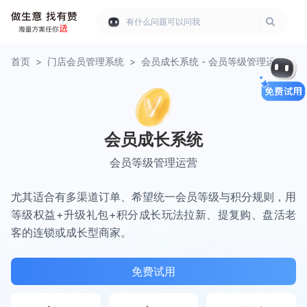
有什么问题可以问我
首页
>
门店会员管理系统
>
会员成长系统 - 会员等级管理运营
会员成长系统
会员等级管理运营
尤其适合有多渠道订单、希望统一会员等级与积分规则，用
等级权益+升级礼包+积分成长玩法拉新、提复购、盘活老
客的连锁或成长型商家。
免费试用