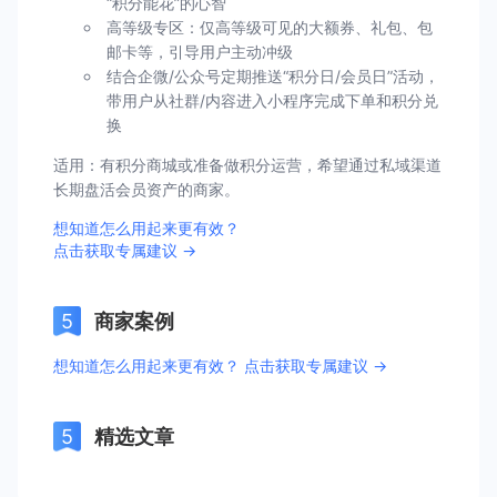
“积分能花”的心智
高等级专区：仅高等级可见的大额券、礼包、包
邮卡等，引导用户主动冲级
结合企微/公众号定期推送“积分日/会员日”活动，
带用户从社群/内容进入小程序完成下单和积分兑
换
适用：有积分商城或准备做积分运营，希望通过私域渠道
长期盘活会员资产的商家。
想知道怎么用起来更有效？
点击获取专属建议 →
商家案例
想知道怎么用起来更有效？ 点击获取专属建议 →
精选文章