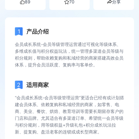
89
70
分享
产品介绍
会员成长系统-会员等级管理运营通过可视化等级体系、
多维成长值与积分权益玩法，统一管理多渠道会员等级与
积分规则，帮助依赖复购和私域经营的商家搭建高效会员
体系，提升会员活跃度、复购率与客单价。
适用商家
“会员成长系统-会员等级管理运营”更适合已经有或计划搭
建会员体系、依赖复购和私域经营的商家，如零售、电
商、美业、餐饮、烘焙、教育培训等需要长期留存客户的
门店和品牌。尤其适合有多渠道订单、希望统一会员等级
与积分规则，用等级权益+升级礼包+积分成长玩法拉
新、提复购、盘活老客的连锁或成长型商家。