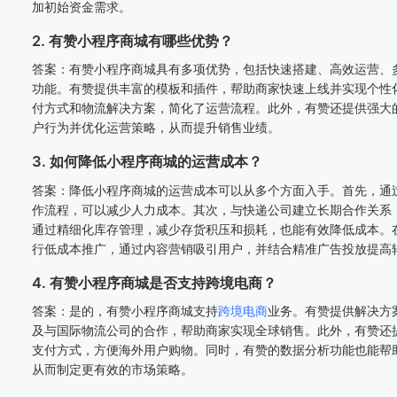
加初始资金需求。
2. 有赞小程序商城有哪些优势？
答案：有赞小程序商城具有多项优势，包括快速搭建、高效运营、
功能。有赞提供丰富的模板和插件，帮助商家快速上线并实现个性
付方式和物流解决方案，简化了运营流程。此外，有赞还提供强大
户行为并优化运营策略，从而提升销售业绩。
3. 如何降低小程序商城的运营成本？
答案：降低小程序商城的运营成本可以从多个方面入手。首先，通
作流程，可以减少人力成本。其次，与快递公司建立长期合作关系
通过精细化库存管理，减少存货积压和损耗，也能有效降低成本。
行低成本推广，通过内容营销吸引用户，并结合精准广告投放提高
4. 有赞小程序商城是否支持跨境电商？
答案：是的，有赞小程序商城支持
跨境电商
业务。有赞提供解决方
及与国际物流公司的合作，帮助商家实现全球销售。此外，有赞还
支付方式，方便海外用户购物。同时，有赞的数据分析功能也能帮
从而制定更有效的市场策略。