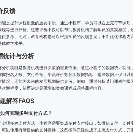
评价反馈
功能是提升课程质量的重要手段。通过小程序，学员可以在上完每节课后
表现等进行评价。这些评价不仅可以帮助教育机构了解学员的真实感受，
提供参考。同时，教育机构也可以根据学员的反馈意见，不断优化课程内
整体教学水平。
数据统计与分析
与分析功能是教育机构进行决策的重要依据。通过小程序的数据统计功能
掌握报名人数、支付金额、学员评价等各项数据指标。这些数据不仅可以
营情况，还能为未来的发展规划提供参考。例如，通过分析某门课程的报
受欢迎程度，从而决定是否增加类似课程或调整课程内容。
题解答FAQS
程序如何实现多种支付方式？
了实现多种支付方式，小程序需要集成多种支付接口，如微信支付、支付
，可以使用有赞提供的支付插件，这些插件已经集成了主流支付方式，开