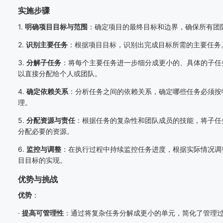
实施步骤
1.
明确项目目标与范围
：确定项目的最终目标和边界，确保所有团
2.
识别主要任务
：根据项目目标，识别出完成目标所需的主要任务
3.
分解子任务
：将每个主要任务进一步细分成更小的、具体的子任
以直接分配给个人或团队。
4.
确定依赖关系
：分析任务之间的依赖关系，确定哪些任务必须按
理。
5.
分配资源与责任
：根据任务的复杂性和团队成员的技能，将子任
分配必要的资源。
6.
监控与调整
：在执行过程中持续监控任务进度，根据实际情况调
目目标的实现。
优势与挑战
优势
：
·
提高可管理性
：通过将复杂任务分解成更小的单元，简化了管理