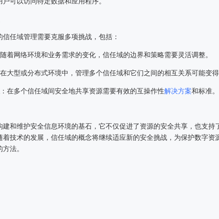
用户可以访问特定数据和应用程序。
的信任域管理需要克服多项挑战，包括：
随着网络环境和业务需求的变化，信任域的边界和策略需要灵活调整。
在大型或分布式环境中，管理多个信任域和它们之间的相互关系可能变得
：在多个信任域间安全地共享资源需要有效的互操作性
解决方案
和标准。
构建和维护安全信息环境的基石，它不仅促进了资源的安全共享，也支持
随着技术的发展，信任域的概念将继续适应新的安全挑战，为保护数字资
的方法。