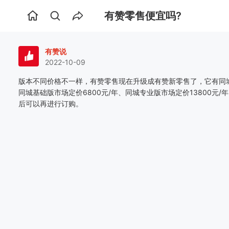
有赞零售便宜吗?
首
页
有赞说
2022-10-09
版本不同价格不一样，有赞零售现在升级成有赞新零售了，它有同
同城基础版市场定价6800元/年、同城专业版市场定价13800元/
后可以再进行订购。