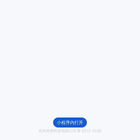
小程序内打开
杭州有赞科技有限公司 © 2012-
2026