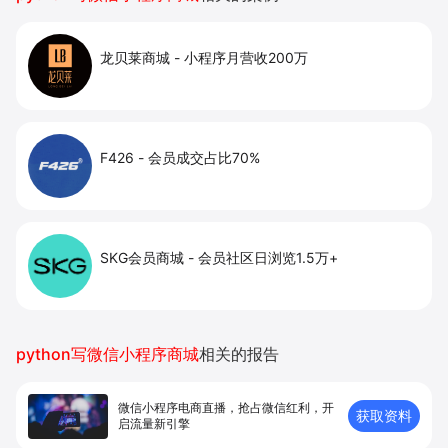
龙贝莱商城
-
小程序月营收200万
F426
-
会员成交占比70%
SKG会员商城
-
会员社区日浏览1.5万+
python写微信小程序商城
相关的报告
微信小程序电商直播，抢占微信红利，开
获取资料
启流量新引擎