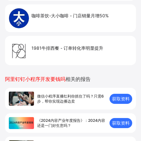
咖啡茶饮-大小咖啡
-
门店销量月增50%
1981牛排西餐
-
订单转化率明显提升
阿里钉钉小程序开发要钱吗
相关的报告
微信小程序直播红利你抓住了吗？只需6
获取资料
步，帮你实现边播边卖
《2024内容产业年度报告》：2024内容
获取资料
还是一门好生意吗？