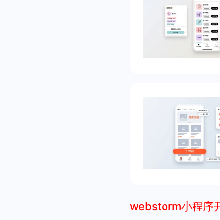
webstorm小程序