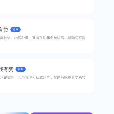
有赞
官网
群触达、内容种草、直播互动和会员运营，帮助商家提
 找有赞
官网
营销插件、会员管理和私域经营，帮助商家提升交易转