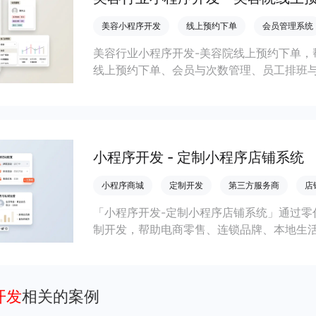
美容小程序开发
线上预约下单
会员管理系统
美容行业小程序开发-美容院线上预约下单，
线上预约下单、会员与次数管理、员工排班
成本引流拓客、提升到店转化和复购。
小程序开发 - 定制小程序店铺系统
小程序商城
定制开发
第三方服务商
店
「小程序开发-定制小程序店铺系统」通过零
制开发，帮助电商零售、连锁品牌、本地生
会员私域运营场景，提升获客与复购，实现
开发
相关的案例