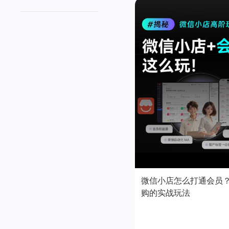
微信小店怎么打通会员
购的实战玩法