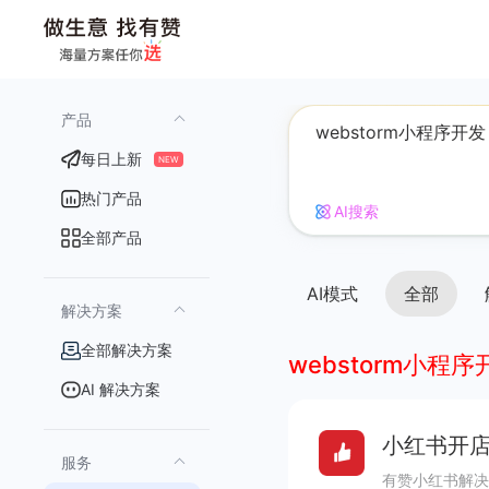
产品
每日上新
NEW
热门产品
AI搜索
全部产品
AI模式
全部
解决方案
全部解决方案
webstorm小程序
AI 解决方案
小红书开店
服务
有赞小红书解决