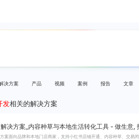
解决方案
产品
视频
案例
报告
文章
开发
相关的解决方案
解决方案_内容种草与本地生活转化工具 - 做生意,
方案面向品牌和本地门店商家，支持小红书店铺开通、内容种草、交易闭