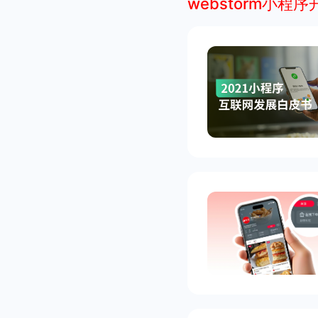
webstorm小程序