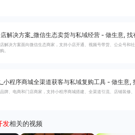
店解决方案_微信生态卖货与私域经营 - 做生意, 找
店解决方案面向微信生态商家，支持小店开通、视频号带货、公众号和社
购。
_小程序商城全渠道获客与私域复购工具 - 做生意,
品牌、电商和门店商家，支持小程序商城搭建、全渠道引流、店铺装修、
开发
相关的视频