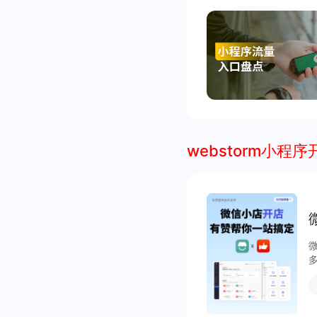
webstorm小程序