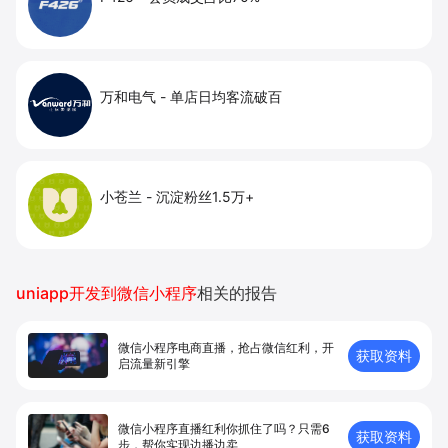
万和电气
-
单店日均客流破百
小苍兰
-
沉淀粉丝1.5万+
uniapp开发到微信小程序
相关的报告
微信小程序电商直播，抢占微信红利，开
获取资料
启流量新引擎
微信小程序直播红利你抓住了吗？只需6
获取资料
步，帮你实现边播边卖