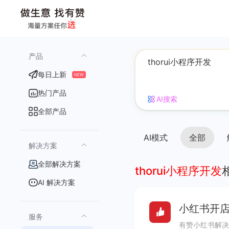
产品
每日上新
NEW
热门产品
AI搜索
全部产品
AI模式
全部
解决方案
全部解决方案
thorui小程序开发
AI 解决方案
小红书开店
服务
有赞小红书解决