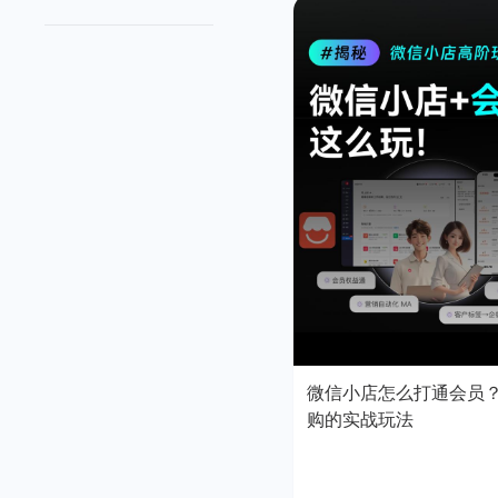
微信小店怎么打通会员
购的实战玩法