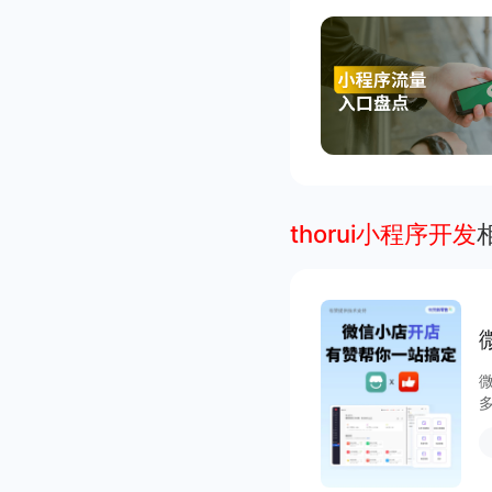
thorui小程序开发