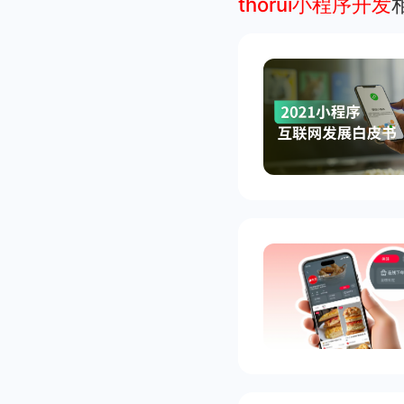
thorui小程序开发