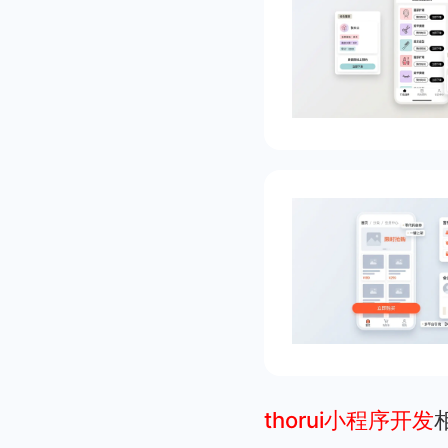
thorui小程序开发