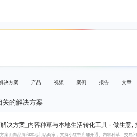
解决方案
产品
视频
案例
报告
文章
相关的解决方案
解决方案_内容种草与本地生活转化工具 - 做生意,
方案面向品牌和本地门店商家，支持小红书店铺开通、内容种草、交易闭