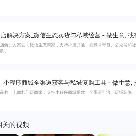
店解决方案_微信生态卖货与私域经营 - 做生意, 找
店解决方案面向微信生态商家，支持小店开通、视频号带货、公众号和社
购。
_小程序商城全渠道获客与私域复购工具 - 做生意,
品牌、电商和门店商家，支持小程序商城搭建、全渠道引流、店铺装修、
相关的视频