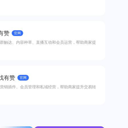
有赞
官网
群触达、内容种草、直播互动和会员运营，帮助商家提
 找有赞
官网
营销插件、会员管理和私域经营，帮助商家提升交易转