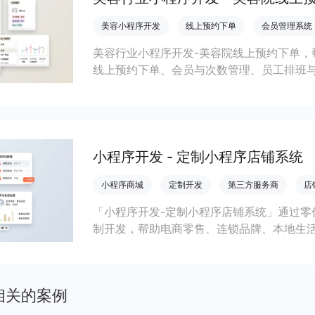
美容小程序开发
线上预约下单
会员管理系统
美容行业小程序开发-美容院线上预约下单，
线上预约下单、会员与次数管理、员工排班
成本引流拓客、提升到店转化和复购。
小程序开发 - 定制小程序店铺系统
小程序商城
定制开发
第三方服务商
店
「小程序开发-定制小程序店铺系统」通过零
制开发，帮助电商零售、连锁品牌、本地生
会员私域运营场景，提升获客与复购，实现
相关的案例