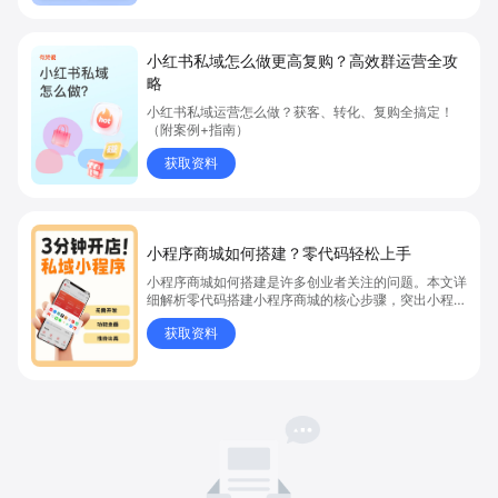
小红书私域怎么做更高复购？高效群运营全攻
略
小红书私域运营怎么做？获客、转化、复购全搞定！
（附案例+指南）
获取资料
小程序商城如何搭建？零代码轻松上手
小程序商城如何搭建是许多创业者关注的问题。本文详
细解析零代码搭建小程序商城的核心步骤，突出小程序
商城、商城搭建与零代码开店优势，帮助你轻松实现商
获取资料
品上架、全渠道销售及高效会员运营，快速开启线上卖
货新模式。点击获取详细操作指南！