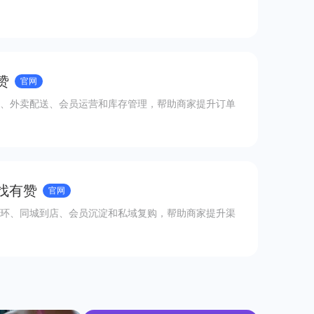
赞
官网
、外卖配送、会员运营和库存管理，帮助商家提升订单
 找有赞
官网
环、同城到店、会员沉淀和私域复购，帮助商家提升渠