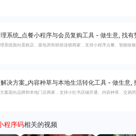
理系统_点餐小程序与会员复购工具 - 做生意, 找有
理系统面向蛋糕店、面包房和烘焙连锁商家，支持小程序点餐、智能收银
解决方案_内容种草与本地生活转化工具 - 做生意,
方案面向品牌和本地门店商家，支持小红书店铺开通、内容种草、交易闭
小程序码
相关的视频