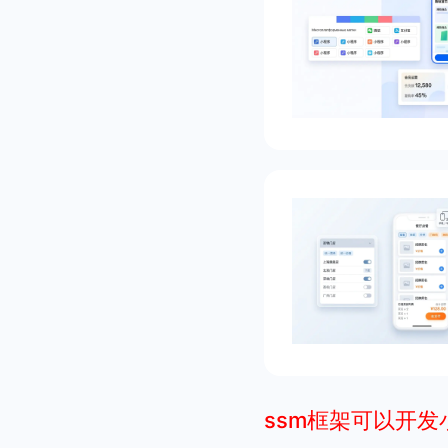
ssm框架可以开发