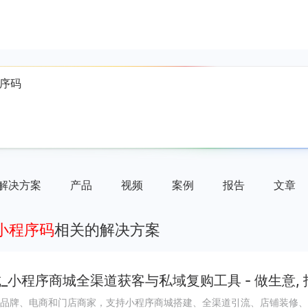
解决方案
产品
视频
案例
报告
文章
小程序码
相关的解决方案
_小程序商城全渠道获客与私域复购工具 - 做生意,
品牌、电商和门店商家，支持小程序商城搭建、全渠道引流、店铺装修、