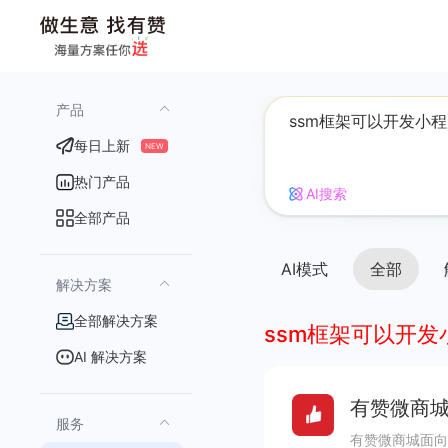
产品
每日上新
NEW
热门产品
AI搜索
全部产品
AI模式
全部
解决方案
全部解决方案
ssm框架可以开发
AI 解决方案
有赞微商城
服务
有赞微商城面向