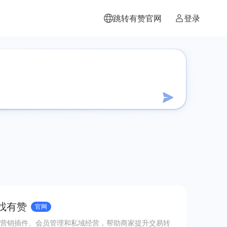
跳转有赞官网
登录
 找有赞
官网
营销插件、会员管理和私域经营，帮助商家提升交易转