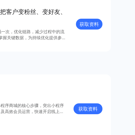
把客户变粉丝、变好友、
获取资料
扫码一次，优化链路，减少过程中的流
时掌握关键数据，为持续优化提供参
数据留档，为经营助力。
小程序商城的核心步骤，突出小程序
获取资料
售及高效会员运营，快速开启线上卖