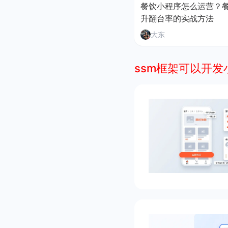
餐饮小程序怎么运营？
升翻台率的实战方法
大东
ssm框架可以开发