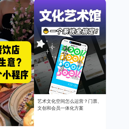
艺术文化空间怎么运营？门票、
文创和会员一体化方案