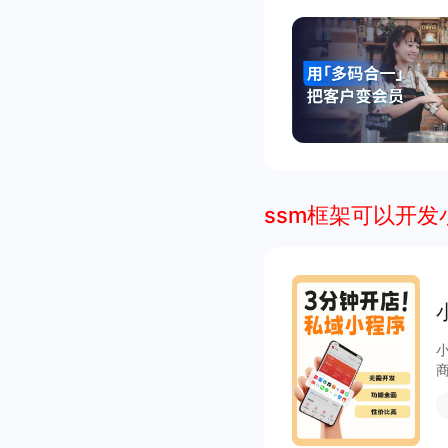
ssm框架可以开发